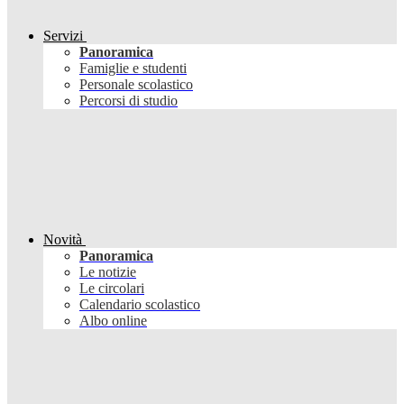
Servizi
Panoramica
Famiglie e studenti
Personale scolastico
Percorsi di studio
Novità
Panoramica
Le notizie
Le circolari
Calendario scolastico
Albo online