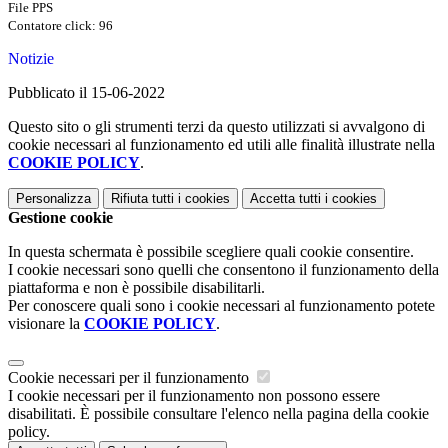
File PPS
Contatore click: 96
Notizie
Pubblicato il 15-06-2022
Questo sito o gli strumenti terzi da questo utilizzati si avvalgono di
cookie necessari al funzionamento ed utili alle finalità illustrate nella
COOKIE POLICY
.
Personalizza
Rifiuta tutti
i cookies
Accetta tutti
i cookies
Gestione cookie
In questa schermata è possibile scegliere quali cookie consentire.
I cookie necessari sono quelli che consentono il funzionamento della
piattaforma e non è possibile disabilitarli.
Per conoscere quali sono i cookie necessari al funzionamento potete
visionare la
COOKIE POLICY
.
Cookie necessari per il funzionamento
I cookie necessari per il funzionamento non possono essere
disabilitati. È possibile consultare l'elenco nella pagina della cookie
policy.