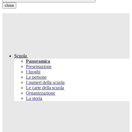
close
Scuola
Panoramica
Presentazione
I luoghi
Le persone
I numeri della scuola
Le carte della scuola
Organizzazione
La storia