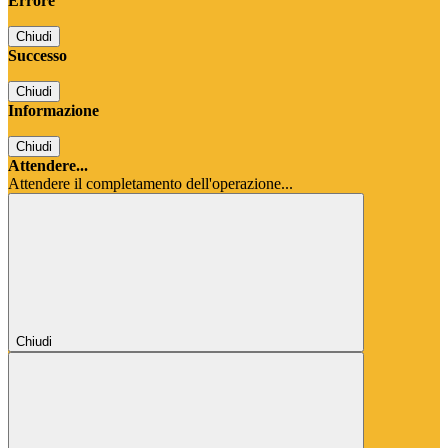
Errore
Chiudi
Successo
Chiudi
Informazione
Chiudi
Attendere...
Attendere il completamento dell'operazione...
Chiudi