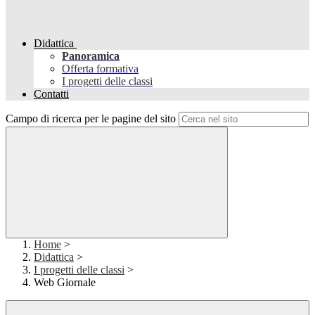
Didattica
Panoramica
Offerta formativa
I progetti delle classi
Contatti
Campo di ricerca per le pagine del sito
Home
>
Didattica
>
I progetti delle classi
>
Web Giornale