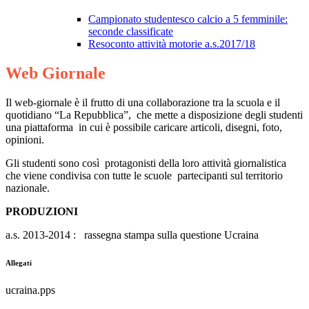
Campionato studentesco calcio a 5 femminile:
seconde classificate
Resoconto attività motorie a.s.2017/18
Web Giornale
Il web-giornale è il frutto di una collaborazione tra la scuola e il
quotidiano “La Repubblica”, che mette a disposizione degli studenti
una piattaforma in cui è possibile caricare articoli, disegni, foto,
opinioni.
Gli studenti sono così protagonisti della loro attività giornalistica
che viene condivisa con tutte le scuole partecipanti sul territorio
nazionale.
PRODUZIONI
a.s. 2013-2014 : rassegna stampa sulla questione Ucraina
Allegati
ucraina.pps