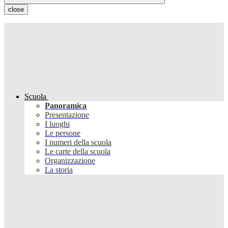
close
Scuola
Panoramica
Presentazione
I luoghi
Le persone
I numeri della scuola
Le carte della scuola
Organizzazione
La storia