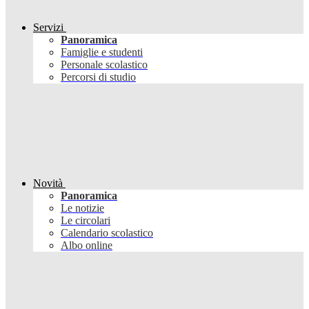
Servizi
Panoramica
Famiglie e studenti
Personale scolastico
Percorsi di studio
Novità
Panoramica
Le notizie
Le circolari
Calendario scolastico
Albo online