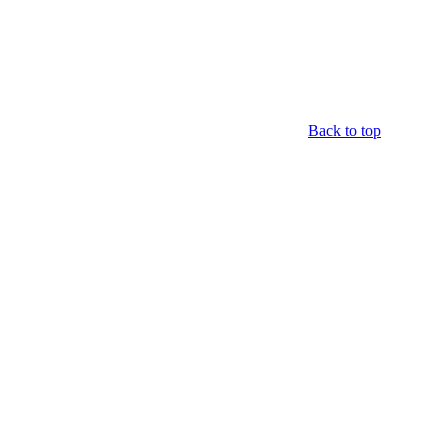
Back to top