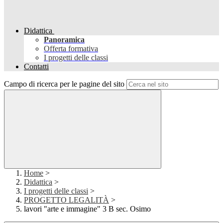
Didattica
Panoramica
Offerta formativa
I progetti delle classi
Contatti
Campo di ricerca per le pagine del sito
Home
>
Didattica
>
I progetti delle classi
>
PROGETTO LEGALITÀ
>
lavori "arte e immagine" 3 B sec. Osimo