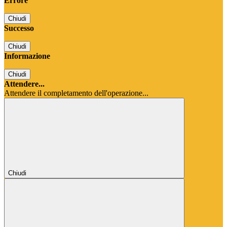
Errore
Chiudi
Successo
Chiudi
Informazione
Chiudi
Attendere...
Attendere il completamento dell'operazione...
Chiudi