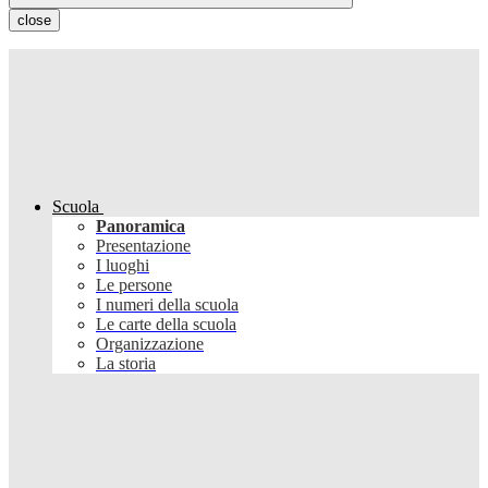
close
Scuola
Panoramica
Presentazione
I luoghi
Le persone
I numeri della scuola
Le carte della scuola
Organizzazione
La storia