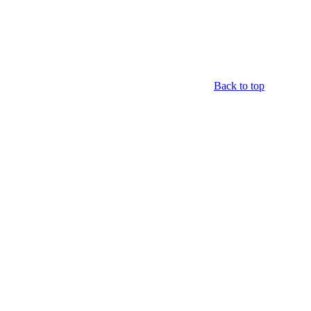
Back to top