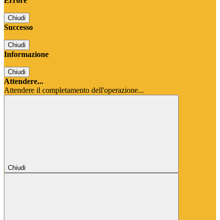
Errore
Chiudi
Successo
Chiudi
Informazione
Chiudi
Attendere...
Attendere il completamento dell'operazione...
Chiudi