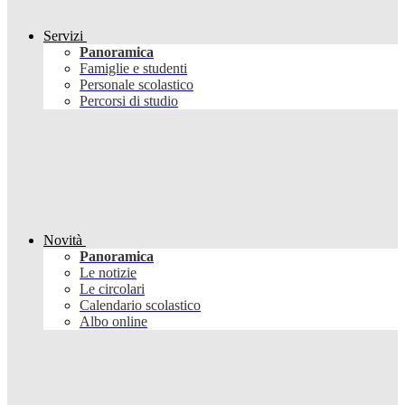
Servizi
Panoramica
Famiglie e studenti
Personale scolastico
Percorsi di studio
Novità
Panoramica
Le notizie
Le circolari
Calendario scolastico
Albo online