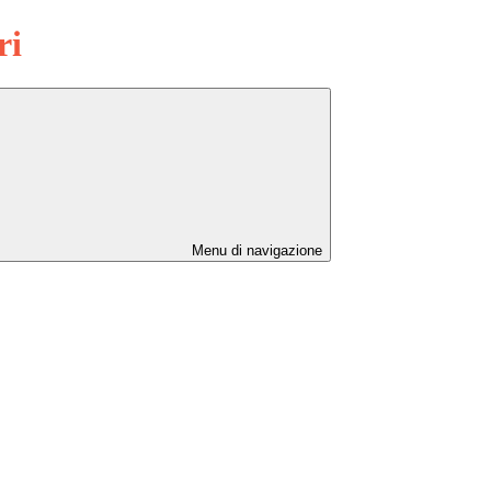
ri
Menu di navigazione