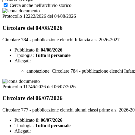
Cerca anche nell'archivio storico
Protocollo 12222/2026 del 04/08/2026
Circolare del 04/08/2026
Circolare 784 - pubblicazione elenchi Infanzia a.s. 2026-2027
Pubblicato il:
04/08/2026
Tipologia:
Tutto il personale
Allegati:
annotazione_Circolare 784 - pubblicazione elenchi Infan
Protocollo 11746/2026 del 06/07/2026
Circolare del 06/07/2026
Circolare 777 - pubblicazione elenchi alunni classi prime a.s. 2026-2
Pubblicato il:
06/07/2026
Tipologia:
Tutto il personale
Allegati: