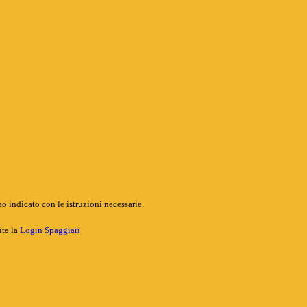
o indicato con le istruzioni necessarie.
ite la
Login Spaggiari