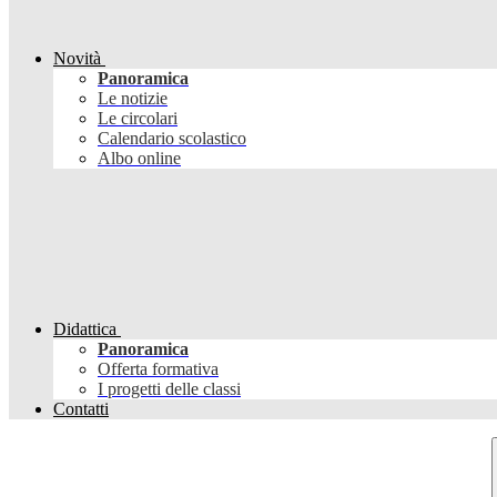
Novità
Panoramica
Le notizie
Le circolari
Calendario scolastico
Albo online
Didattica
Panoramica
Offerta formativa
I progetti delle classi
Contatti