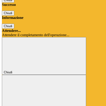
Chiudi
Successo
Chiudi
Informazione
Chiudi
Attendere...
Attendere il completamento dell'operazione...
Chiudi