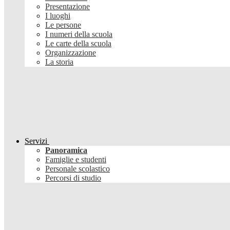
Presentazione
I luoghi
Le persone
I numeri della scuola
Le carte della scuola
Organizzazione
La storia
Servizi
Panoramica
Famiglie e studenti
Personale scolastico
Percorsi di studio