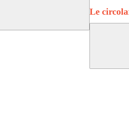
Le circola