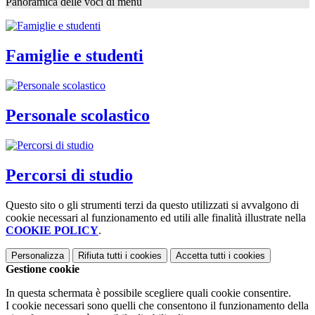
Panoramica delle voci di menu
Famiglie e studenti
Personale scolastico
Percorsi di studio
Questo sito o gli strumenti terzi da questo utilizzati si avvalgono di
cookie necessari al funzionamento ed utili alle finalità illustrate nella
COOKIE POLICY
.
Personalizza
Rifiuta tutti
i cookies
Accetta tutti
i cookies
Gestione cookie
In questa schermata è possibile scegliere quali cookie consentire.
I cookie necessari sono quelli che consentono il funzionamento della