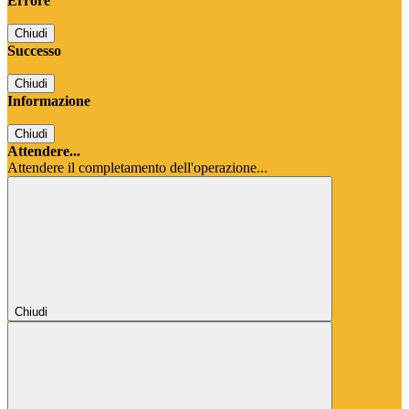
Errore
Chiudi
Successo
Chiudi
Informazione
Chiudi
Attendere...
Attendere il completamento dell'operazione...
Chiudi