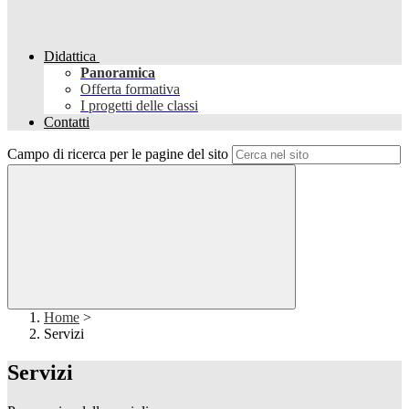
Didattica
Panoramica
Offerta formativa
I progetti delle classi
Contatti
Campo di ricerca per le pagine del sito
Home
>
Servizi
Servizi