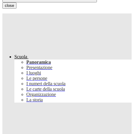
close
Scuola
Panoramica
Presentazione
I luoghi
Le persone
I numeri della scuola
Le carte della scuola
Organizzazione
La storia