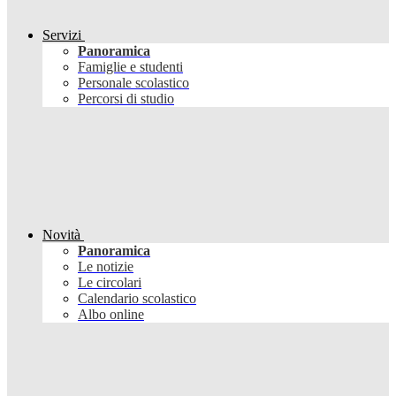
Servizi
Panoramica
Famiglie e studenti
Personale scolastico
Percorsi di studio
Novità
Panoramica
Le notizie
Le circolari
Calendario scolastico
Albo online