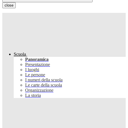
close
Scuola
Panoramica
Presentazione
I luoghi
Le persone
I numeri della scuola
Le carte della scuola
Organizzazione
La storia