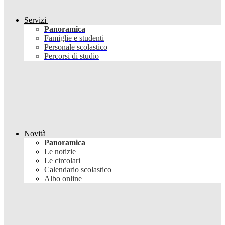
Servizi
Panoramica
Famiglie e studenti
Personale scolastico
Percorsi di studio
Novità
Panoramica
Le notizie
Le circolari
Calendario scolastico
Albo online