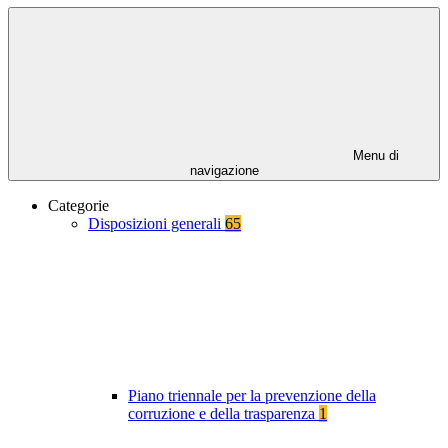
Menu di
navigazione
Categorie
Disposizioni generali
65
Piano triennale per la prevenzione della
corruzione e della trasparenza
1