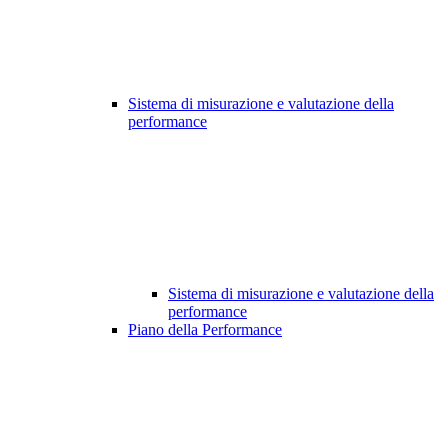
Sistema di misurazione e valutazione della
performance
Sistema di misurazione e valutazione della
performance
Piano della Performance