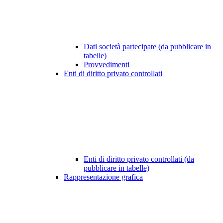
Dati società partecipate (da pubblicare in
tabelle)
Provvedimenti
Enti di diritto privato controllati
Enti di diritto privato controllati (da
pubblicare in tabelle)
Rappresentazione grafica