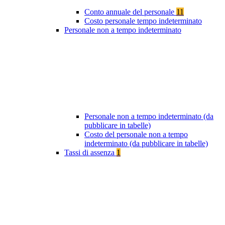
Conto annuale del personale
11
Costo personale tempo indeterminato
Personale non a tempo indeterminato
Personale non a tempo indeterminato (da
pubblicare in tabelle)
Costo del personale non a tempo
indeterminato (da pubblicare in tabelle)
Tassi di assenza
1