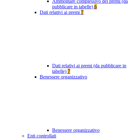
Ammontare complessivo dei premi (da
pubblicare in tabelle)
6
Dati relativi ai premi
7
Dati relativi ai premi (da pubblicare in
tabelle)
7
Benessere organizzativo
Benessere organizzativo
Enti controllati