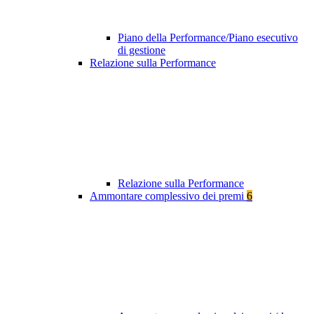
Piano della Performance/Piano esecutivo
di gestione
Relazione sulla Performance
Relazione sulla Performance
Ammontare complessivo dei premi
6