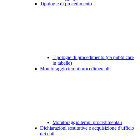
Tipologie di procedimento
Tipologie di procedimento (da pubblicare
in tabelle)
Monitoraggio tempi procedimentali
Monitoraggio tempi procedimentali
Dichiarazioni sostitutive e acquisizione d'ufficio
dei dati