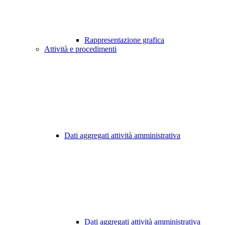
Rappresentazione grafica
Attività e procedimenti
Dati aggregati attività amministrativa
Dati aggregati attività amministrativa