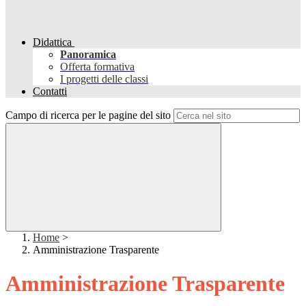
Didattica
Panoramica
Offerta formativa
I progetti delle classi
Contatti
Campo di ricerca per le pagine del sito
Home
>
Amministrazione Trasparente
Amministrazione Trasparente