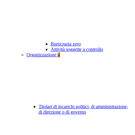
Burocrazia zero
Attività soggette a controllo
Organizzazione
4
Titolari di incarichi politici, di amministrazione,
di direzione o di governo