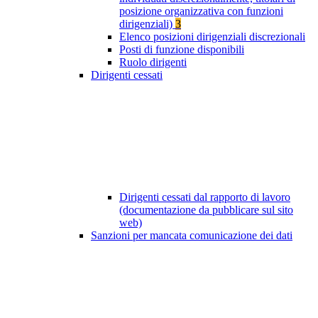
posizione organizzativa con funzioni
dirigenziali)
3
Elenco posizioni dirigenziali discrezionali
Posti di funzione disponibili
Ruolo dirigenti
Dirigenti cessati
Dirigenti cessati dal rapporto di lavoro
(documentazione da pubblicare sul sito
web)
Sanzioni per mancata comunicazione dei dati