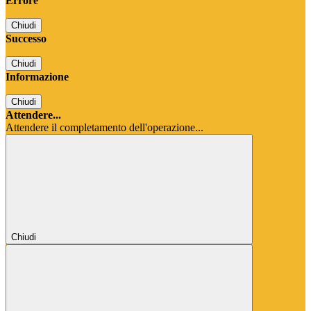
Errore
Chiudi
Successo
Chiudi
Informazione
Chiudi
Attendere...
Attendere il completamento dell'operazione...
Chiudi