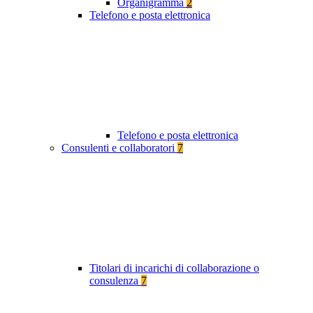
Organigramma
2
Telefono e posta elettronica
Telefono e posta elettronica
Consulenti e collaboratori
7
Titolari di incarichi di collaborazione o
consulenza
7