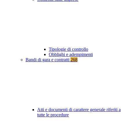
Tipologie di controllo
Obblighi e adempimenti
Bandi di gara e contratti
268
Atti e documenti di carattere generale riferiti a
tutte le procedure