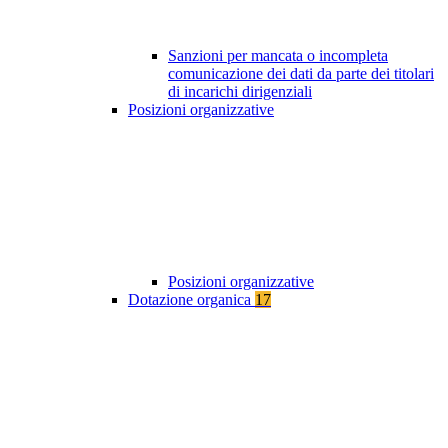
Sanzioni per mancata o incompleta
comunicazione dei dati da parte dei titolari
di incarichi dirigenziali
Posizioni organizzative
Posizioni organizzative
Dotazione organica
17