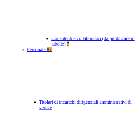
Consulenti e collaboratori (da pubblicare in
tabelle)
7
Personale
87
Titolari di incarichi dirigenziali amministrativi di
vertice