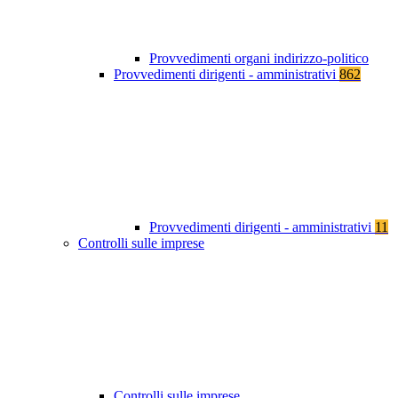
Provvedimenti organi indirizzo-politico
Provvedimenti dirigenti - amministrativi
862
Provvedimenti dirigenti - amministrativi
11
Controlli sulle imprese
Controlli sulle imprese