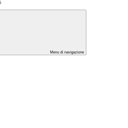
6
Menu di navigazione