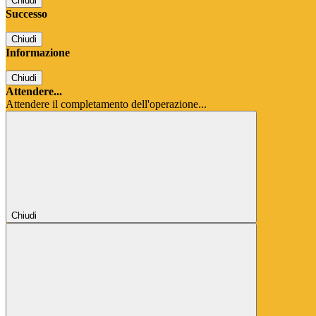
Chiudi
Successo
Chiudi
Informazione
Chiudi
Attendere...
Attendere il completamento dell'operazione...
Chiudi