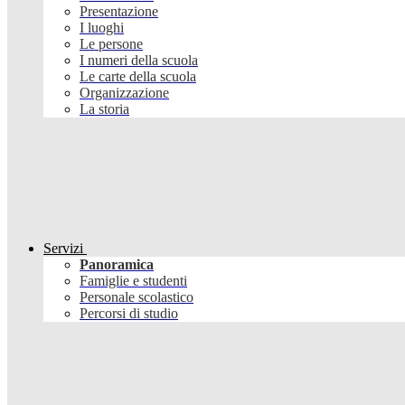
Presentazione
I luoghi
Le persone
I numeri della scuola
Le carte della scuola
Organizzazione
La storia
Servizi
Panoramica
Famiglie e studenti
Personale scolastico
Percorsi di studio