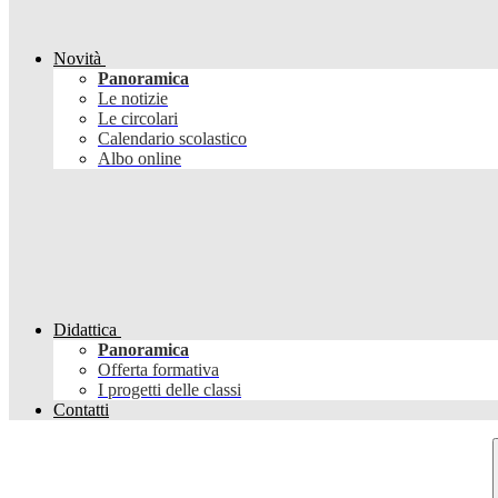
Novità
Panoramica
Le notizie
Le circolari
Calendario scolastico
Albo online
Didattica
Panoramica
Offerta formativa
I progetti delle classi
Contatti