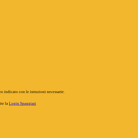
o indicato con le istruzioni necessarie.
ite la
Login Spaggiari