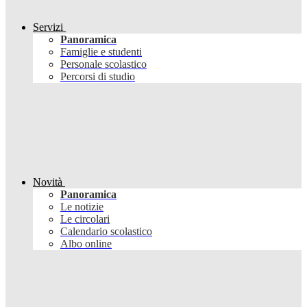
Servizi
Panoramica
Famiglie e studenti
Personale scolastico
Percorsi di studio
Novità
Panoramica
Le notizie
Le circolari
Calendario scolastico
Albo online