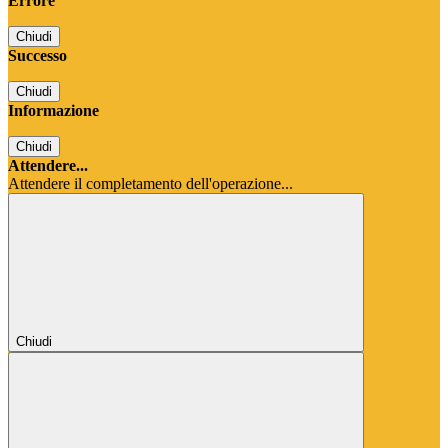
Errore
Chiudi
Successo
Chiudi
Informazione
Chiudi
Attendere...
Attendere il completamento dell'operazione...
Chiudi