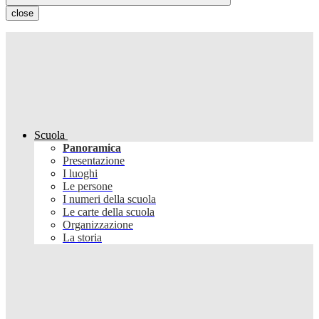
close
Scuola
Panoramica
Presentazione
I luoghi
Le persone
I numeri della scuola
Le carte della scuola
Organizzazione
La storia