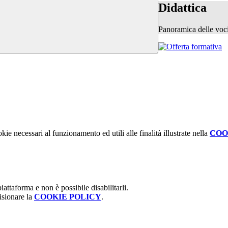
Didattica
Panoramica delle voc
kie necessari al funzionamento ed utili alle finalità illustrate nella
COO
attaforma e non è possibile disabilitarli.
isionare la
COOKIE POLICY
.