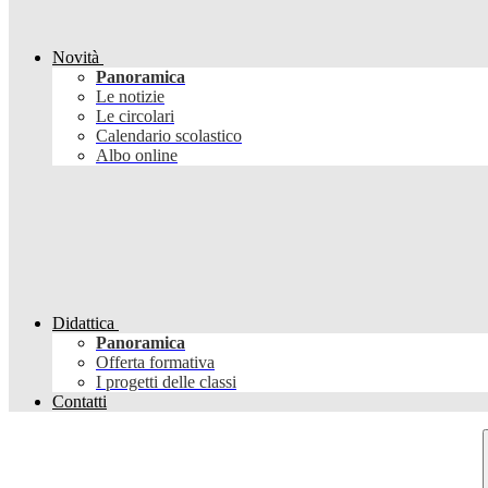
Novità
Panoramica
Le notizie
Le circolari
Calendario scolastico
Albo online
Didattica
Panoramica
Offerta formativa
I progetti delle classi
Contatti