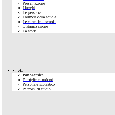
Presentazione
I luoghi
Le persone
I numeri della scuola
Le carte della scuola
Organizzazione
La storia
Servizi
Panoramica
Famiglie e studenti
Personale scolastico
Percorsi di studio