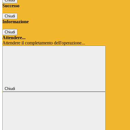
Chiudi
Successo
Chiudi
Informazione
Chiudi
Attendere...
Attendere il completamento dell'operazione...
Chiudi