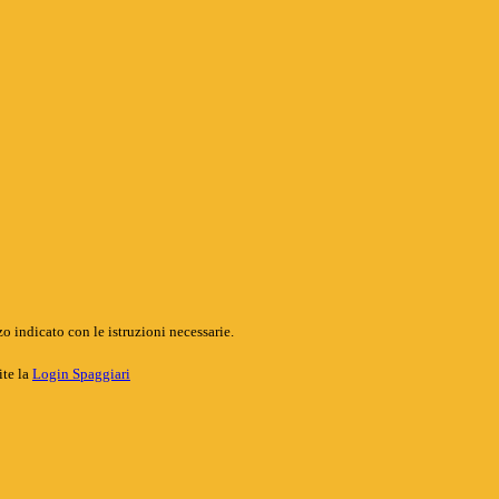
o indicato con le istruzioni necessarie.
ite la
Login Spaggiari