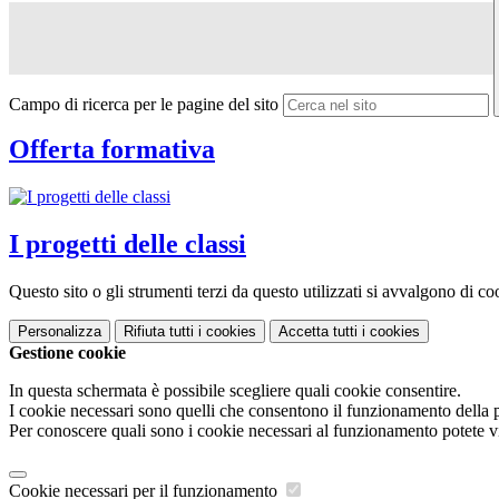
Campo di ricerca per le pagine del sito
Offerta formativa
I progetti delle classi
Questo sito o gli strumenti terzi da questo utilizzati si avvalgono di coo
Personalizza
Rifiuta tutti
i cookies
Accetta tutti
i cookies
Gestione cookie
In questa schermata è possibile scegliere quali cookie consentire.
I cookie necessari sono quelli che consentono il funzionamento della pi
Per conoscere quali sono i cookie necessari al funzionamento potete v
Cookie necessari per il funzionamento