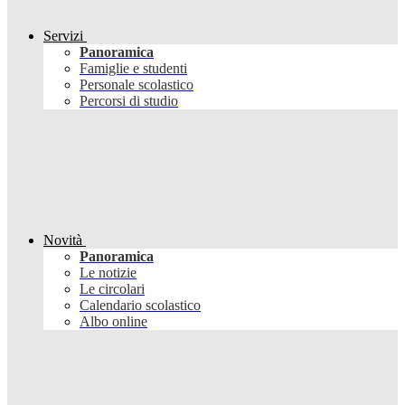
Servizi
Panoramica
Famiglie e studenti
Personale scolastico
Percorsi di studio
Novità
Panoramica
Le notizie
Le circolari
Calendario scolastico
Albo online