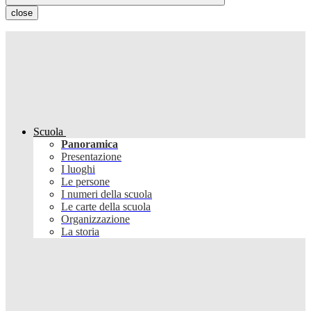
close
Scuola
Panoramica
Presentazione
I luoghi
Le persone
I numeri della scuola
Le carte della scuola
Organizzazione
La storia