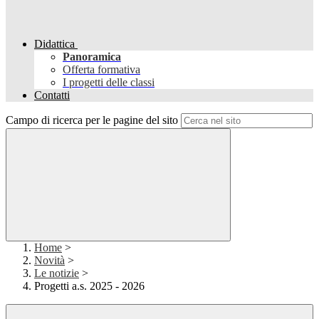
Didattica
Panoramica
Offerta formativa
I progetti delle classi
Contatti
Campo di ricerca per le pagine del sito
Home
>
Novità
>
Le notizie
>
Progetti a.s. 2025 - 2026