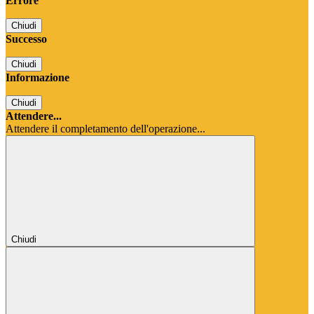
Errore
Chiudi
Successo
Chiudi
Informazione
Chiudi
Attendere...
Attendere il completamento dell'operazione...
Chiudi