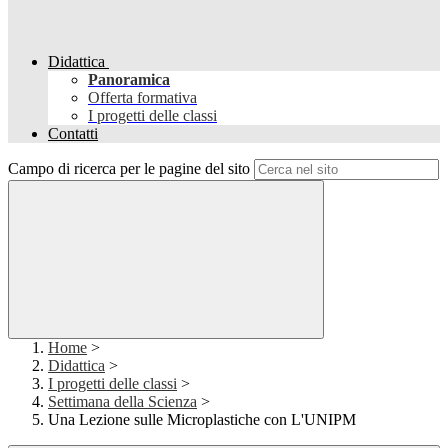
Didattica
Panoramica
Offerta formativa
I progetti delle classi
Contatti
Campo di ricerca per le pagine del sito
Home
>
Didattica
>
I progetti delle classi
>
Settimana della Scienza
>
Una Lezione sulle Microplastiche con L'UNIPM