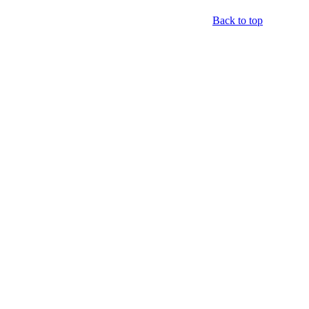
Back to top