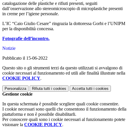
catalogazione delle plastiche e rifiuti presenti, seguiti
dall’osservazione allo stereomicroscopio di microplastiche presenti
in creme per l’igiene personale.
L’IC “Caio Giulio Cesare” ringrazia la dottoressa Gorbi e l’UNIPM
per la disponibilità concessa.
Fotografie dell’incontro.
Notizie
Pubblicato il 15-06-2022
Questo sito o gli strumenti terzi da questo utilizzati si avvalgono di
cookie necessari al funzionamento ed utili alle finalità illustrate nella
COOKIE POLICY
.
Personalizza
Rifiuta tutti
i cookies
Accetta tutti
i cookies
Gestione cookie
In questa schermata è possibile scegliere quali cookie consentire.
I cookie necessari sono quelli che consentono il funzionamento della
piattaforma e non è possibile disabilitarli.
Per conoscere quali sono i cookie necessari al funzionamento potete
visionare la
COOKIE POLICY
.