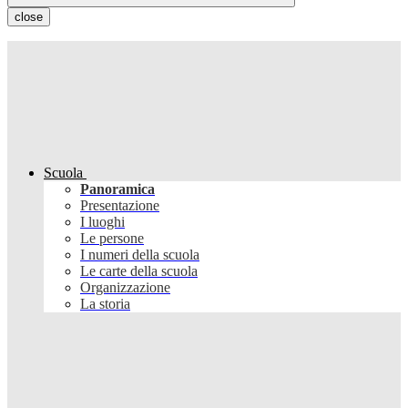
close
Scuola
Panoramica
Presentazione
I luoghi
Le persone
I numeri della scuola
Le carte della scuola
Organizzazione
La storia