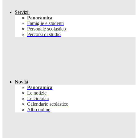
Servizi
Panoramica
Famiglie e studenti
Personale scolastico
Percorsi di studio
Novità
Panoramica
Le notizie
Le circolari
Calendario scolastico
Albo online