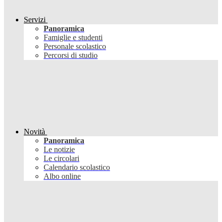
Servizi
Panoramica
Famiglie e studenti
Personale scolastico
Percorsi di studio
Novità
Panoramica
Le notizie
Le circolari
Calendario scolastico
Albo online