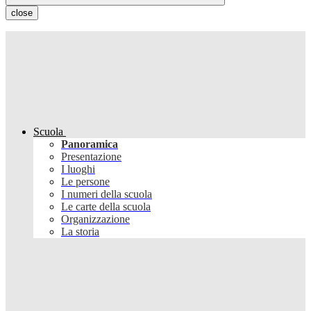
close
Scuola
Panoramica
Presentazione
I luoghi
Le persone
I numeri della scuola
Le carte della scuola
Organizzazione
La storia