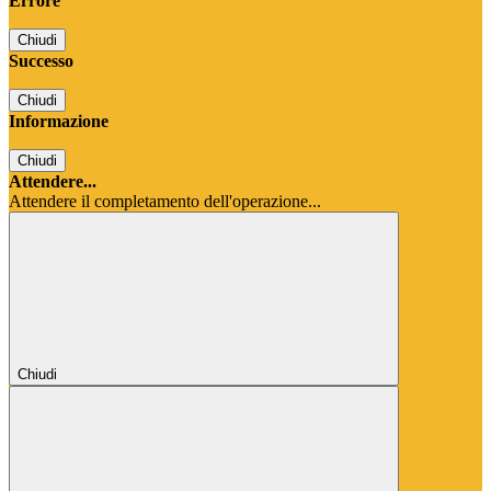
Errore
Chiudi
Successo
Chiudi
Informazione
Chiudi
Attendere...
Attendere il completamento dell'operazione...
Chiudi