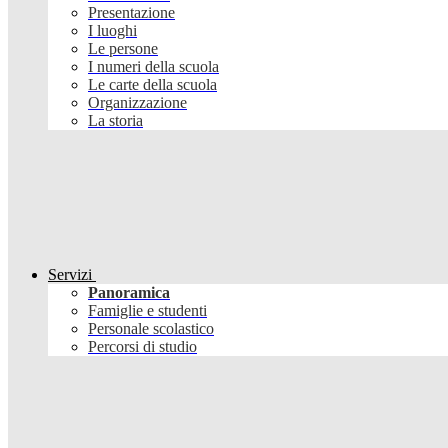
Presentazione
I luoghi
Le persone
I numeri della scuola
Le carte della scuola
Organizzazione
La storia
Servizi
Panoramica
Famiglie e studenti
Personale scolastico
Percorsi di studio