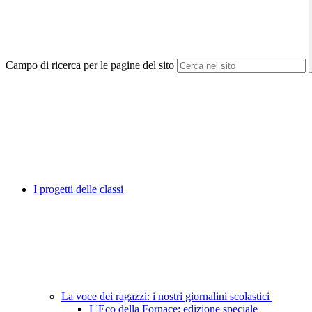
Campo di ricerca per le pagine del sito
I progetti delle classi
La voce dei ragazzi: i nostri giornalini scolastici
L'Eco della Fornace: edizione speciale