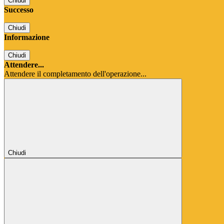
Chiudi
Successo
Chiudi
Informazione
Chiudi
Attendere...
Attendere il completamento dell'operazione...
Chiudi