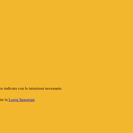
o indicato con le istruzioni necessarie.
ite la
Login Spaggiari