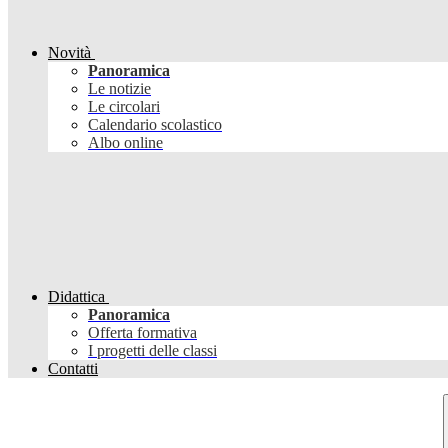
Novità
Panoramica
Le notizie
Le circolari
Calendario scolastico
Albo online
Didattica
Panoramica
Offerta formativa
I progetti delle classi
Contatti