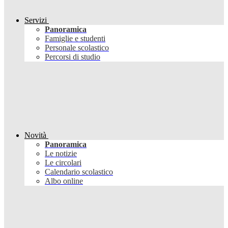
Servizi
Panoramica
Famiglie e studenti
Personale scolastico
Percorsi di studio
Novità
Panoramica
Le notizie
Le circolari
Calendario scolastico
Albo online