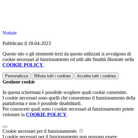
Notizie
Pubblicato il 18-04-2023
Questo sito o gli strumenti terzi da questo utilizzati si avvalgono di
cookie necessari al funzionamento ed utili alle finalità illustrate nella
COOKIE POLICY
.
Personalizza
Rifiuta tutti
i cookies
Accetta tutti
i cookies
Gestione cookie
In questa schermata è possibile scegliere quali cookie consentire.
I cookie necessari sono quelli che consentono il funzionamento della
piattaforma e non è possibile disabilitarli.
Per conoscere quali sono i cookie necessari al funzionamento potete
visionare la
COOKIE POLICY
.
Cookie necessari per il funzionamento
I cookie necessari per il funzionamento non possono essere