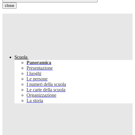
close
Scuola
Panoramica
Presentazione
I luoghi
Le persone
I numeri della scuola
Le carte della scuola
Organizzazione
La storia