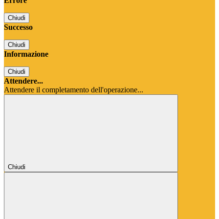
Errore
Chiudi
Successo
Chiudi
Informazione
Chiudi
Attendere...
Attendere il completamento dell'operazione...
Chiudi