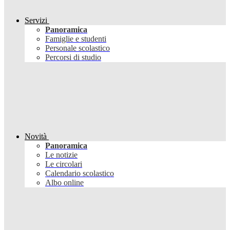
Servizi
Panoramica
Famiglie e studenti
Personale scolastico
Percorsi di studio
Novità
Panoramica
Le notizie
Le circolari
Calendario scolastico
Albo online