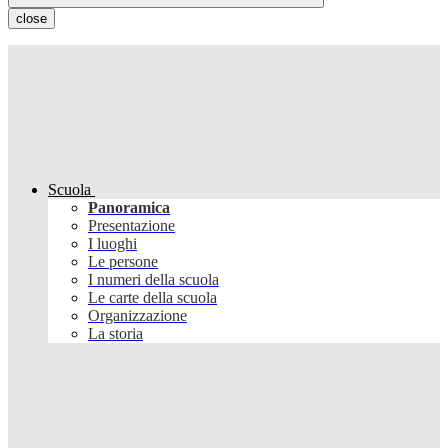
close
Scuola
Panoramica
Presentazione
I luoghi
Le persone
I numeri della scuola
Le carte della scuola
Organizzazione
La storia