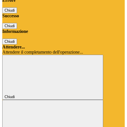
Errore
Chiudi
Successo
Chiudi
Informazione
Chiudi
Attendere...
Attendere il completamento dell'operazione...
Chiudi