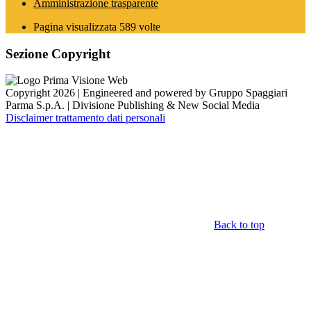
Amministrazione trasparente
Pagina visualizzata
589
volte
Sezione Copyright
Copyright 2026 | Engineered and powered by Gruppo Spaggiari
Parma S.p.A. | Divisione Publishing & New Social Media
Disclaimer trattamento dati personali
Back to top