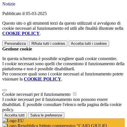
Notizie
Pubblicato il 05-03-2025
Questo sito o gli strumenti terzi da questo utilizzati si avvalgono di
cookie necessari al funzionamento ed utili alle finalità illustrate nella
COOKIE POLICY
.
Personalizza
Rifiuta tutti
i cookies
Accetta tutti
i cookies
Gestione cookie
In questa schermata è possibile scegliere quali cookie consentire.
I cookie necessari sono quelli che consentono il funzionamento della
piattaforma e non è possibile disabilitarli.
Per conoscere quali sono i cookie necessari al funzionamento potete
visionare la
COOKIE POLICY
.
Cookie necessari per il funzionamento
I cookie necessari per il funzionamento non possono essere
disabilitati. È possibile consultare l'elenco nella pagina della cookie
policy.
Accetta tutti
Salva le preferenze
Istituto comprensivo "CAIO GIULIO