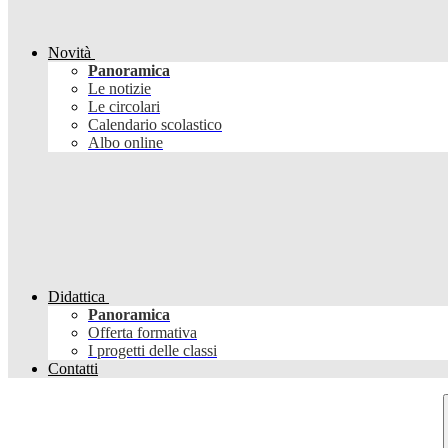
Novità
Panoramica
Le notizie
Le circolari
Calendario scolastico
Albo online
Didattica
Panoramica
Offerta formativa
I progetti delle classi
Contatti