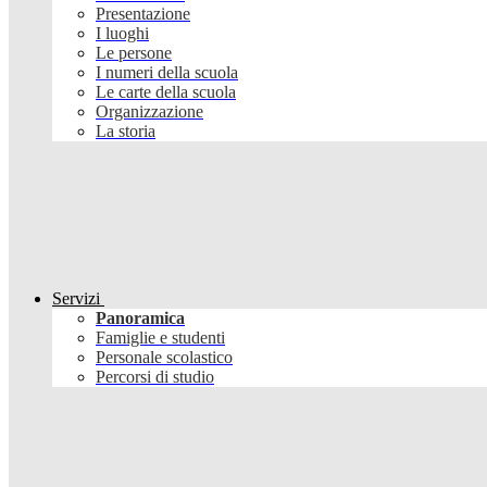
Presentazione
I luoghi
Le persone
I numeri della scuola
Le carte della scuola
Organizzazione
La storia
Servizi
Panoramica
Famiglie e studenti
Personale scolastico
Percorsi di studio