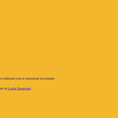
o indicato con le istruzioni necessarie.
ite la
Login Spaggiari