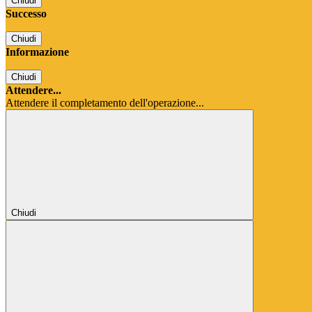
Chiudi
Successo
Chiudi
Informazione
Chiudi
Attendere...
Attendere il completamento dell'operazione...
Chiudi