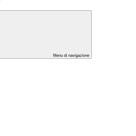
”
Menu di navigazione