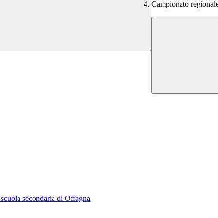
Campionato regionale
la scuola secondaria di Offagna