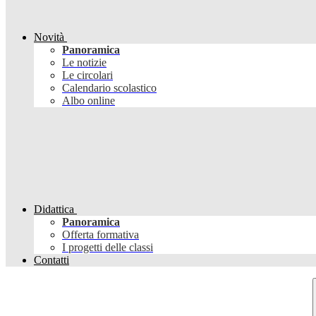
Novità
Panoramica
Le notizie
Le circolari
Calendario scolastico
Albo online
Didattica
Panoramica
Offerta formativa
I progetti delle classi
Contatti