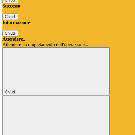
Chiudi
Successo
Chiudi
Informazione
Chiudi
Attendere...
Attendere il completamento dell'operazione...
Chiudi