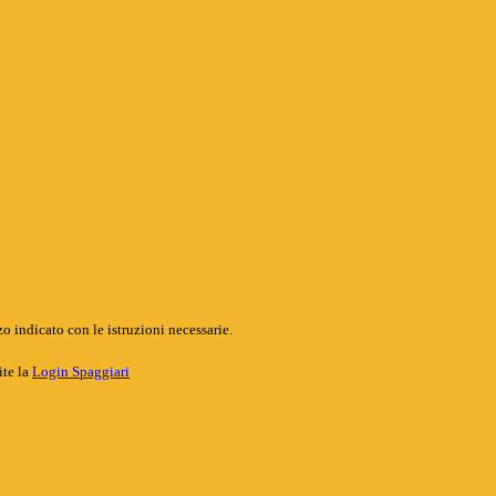
o indicato con le istruzioni necessarie.
ite la
Login Spaggiari