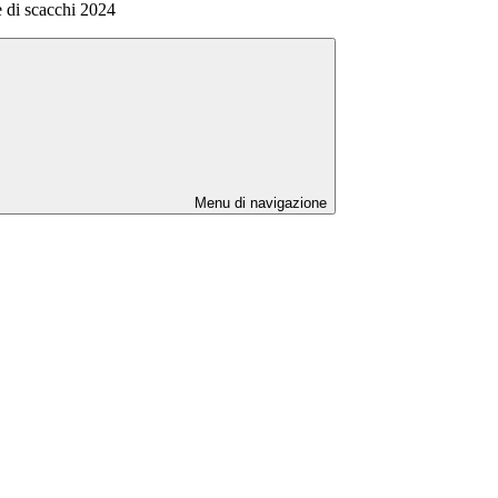
 di scacchi 2024
Menu di navigazione