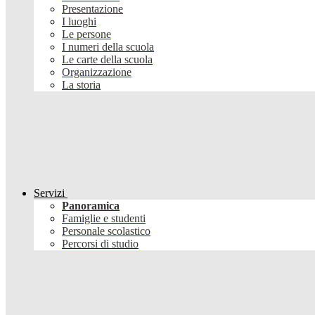
Presentazione
I luoghi
Le persone
I numeri della scuola
Le carte della scuola
Organizzazione
La storia
Servizi
Panoramica
Famiglie e studenti
Personale scolastico
Percorsi di studio