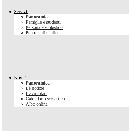
Servizi
Panoramica
Famiglie e studenti
Personale scolastico
Percorsi di studio
Novità
Panoramica
Le notizie
Le circolari
Calendario scolastico
Albo online