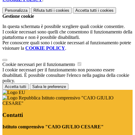
Personalizza
Rifiuta tutti
i cookies
Accetta tutti
i cookies
Gestione cookie
In questa schermata è possibile scegliere quali cookie consentire.
I cookie necessari sono quelli che consentono il funzionamento della
piattaforma e non è possibile disabilitarli.
Per conoscere quali sono i cookie necessari al funzionamento potete
visionare la
COOKIE POLICY
.
Cookie necessari per il funzionamento
I cookie necessari per il funzionamento non possono essere
disabilitati. È possibile consultare l'elenco nella pagina della cookie
policy.
Accetta tutti
Salva le preferenze
Istituto comprensivo "CAIO GIULIO
CESARE"
Contatti
Istituto comprensivo "CAIO GIULIO CESARE"