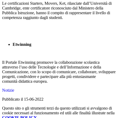
Le certificazioni Starters, Movers, Ket, rilasciate dall’Università
di
Cambridge, ente certificatore riconosciuto dal Ministero della
Pubblica Istruzione, hanno il compito di rappresentare il livello di
competenza raggiunto dagli studenti.
Etwinning
Il Portale Etwinning promuove la collaborazione scolastica
attraverso l’uso delle Tecnologie e dell’Informazione e della
Comunicazione, con lo scopo di comunicare, collaborare, sviluppare
progetti, condividere e partecipare alla più
entusiasmante
comunità
didattica europea.
Notizie
Pubblicato il 15-06-2022
Questo sito o gli strumenti terzi da questo utilizzati si avvalgono di
cookie necessari al funzionamento ed utili alle finalità illustrate nella
COOKIE POLICY
.