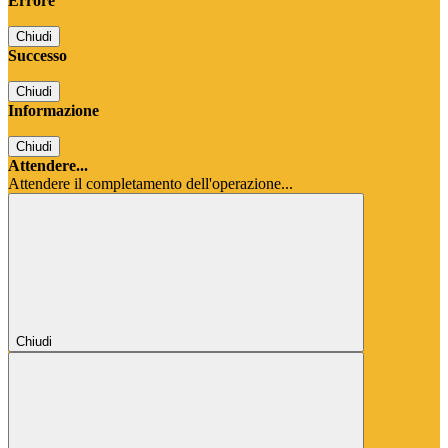
Errore
Chiudi
Successo
Chiudi
Informazione
Chiudi
Attendere...
Attendere il completamento dell'operazione...
Chiudi