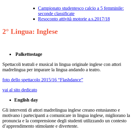
Campionato studentesco calcio a 5 femminile:
seconde classificate
Resoconto attività motorie a.s.2017/18
2° Lingua: Inglese
Palkettostage
Spettacoli teatrali e musical in lingua originale inglese con attori
madrelingua per imparare la lingua andando a teatro.
foto dello spettacolo 2015/16 “Flashdance”
vai al sito dedicato
English day
Gli interventi di attori madrelingua inglese creano entusiasmo e
motivano i partecipanti a comunicare in lingua inglese, migliorano la
pronuncia e la comprensione degli studenti utilizzando un contesto
d’apprendimento stimolante e divertente.