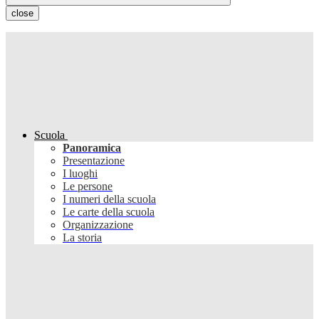
close
Scuola
Panoramica
Presentazione
I luoghi
Le persone
I numeri della scuola
Le carte della scuola
Organizzazione
La storia