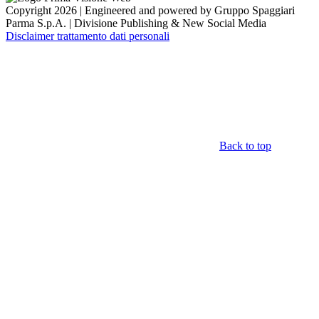
Copyright 2026 | Engineered and powered by Gruppo Spaggiari
Parma S.p.A. | Divisione Publishing & New Social Media
Disclaimer trattamento dati personali
Back to top