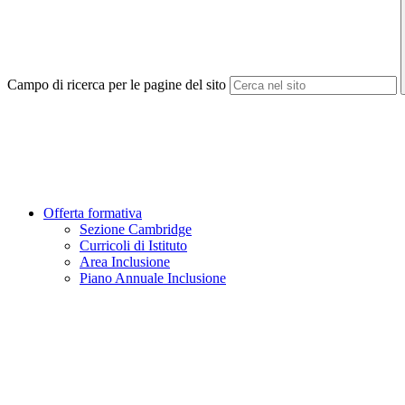
Campo di ricerca per le pagine del sito
Offerta formativa
Sezione Cambridge
Curricoli di Istituto
Area Inclusione
Piano Annuale Inclusione