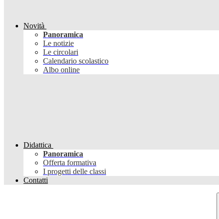
Novità
Panoramica
Le notizie
Le circolari
Calendario scolastico
Albo online
Didattica
Panoramica
Offerta formativa
I progetti delle classi
Contatti