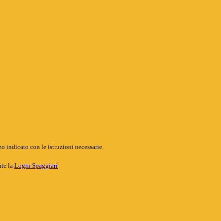
o indicato con le istruzioni necessarie.
ite la
Login Spaggiari