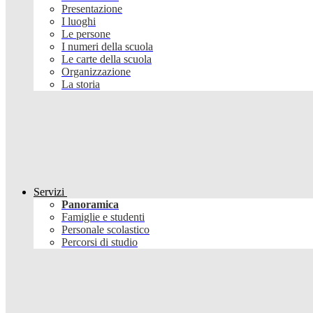
Presentazione
I luoghi
Le persone
I numeri della scuola
Le carte della scuola
Organizzazione
La storia
Servizi
Panoramica
Famiglie e studenti
Personale scolastico
Percorsi di studio