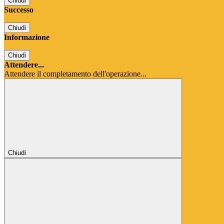
Chiudi
Successo
Chiudi
Informazione
Chiudi
Attendere...
Attendere il completamento dell'operazione...
Chiudi