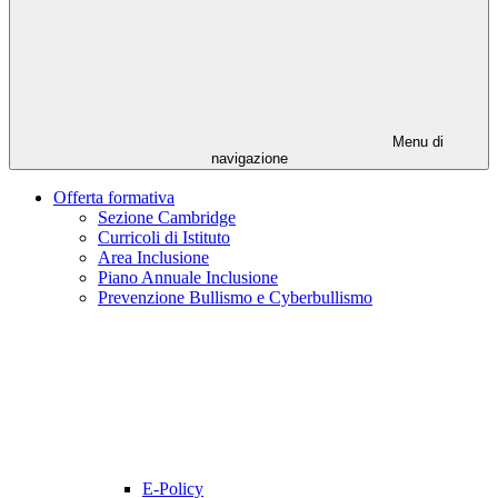
Menu di
navigazione
Offerta formativa
Sezione Cambridge
Curricoli di Istituto
Area Inclusione
Piano Annuale Inclusione
Prevenzione Bullismo e Cyberbullismo
E-Policy