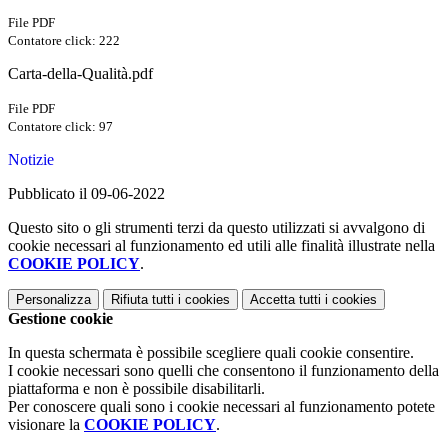
File PDF
Contatore click: 222
Carta-della-Qualità.pdf
File PDF
Contatore click: 97
Notizie
Pubblicato il 09-06-2022
Questo sito o gli strumenti terzi da questo utilizzati si avvalgono di
cookie necessari al funzionamento ed utili alle finalità illustrate nella
COOKIE POLICY
.
Personalizza
Rifiuta tutti
i cookies
Accetta tutti
i cookies
Gestione cookie
In questa schermata è possibile scegliere quali cookie consentire.
I cookie necessari sono quelli che consentono il funzionamento della
piattaforma e non è possibile disabilitarli.
Per conoscere quali sono i cookie necessari al funzionamento potete
visionare la
COOKIE POLICY
.