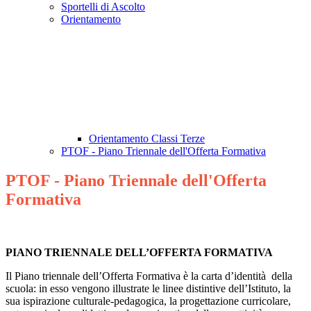
Sportelli di Ascolto
Orientamento
Orientamento Classi Terze
PTOF - Piano Triennale dell'Offerta Formativa
PTOF - Piano Triennale dell'Offerta
Formativa
PIANO TRIENNALE DELL’OFFERTA FORMATIVA
Il Piano triennale dell’Offerta Formativa è la carta d’identità della
scuola: in esso vengono illustrate le linee distintive dell’Istituto, la
sua ispirazione culturale-pedagogica, la progettazione curricolare,