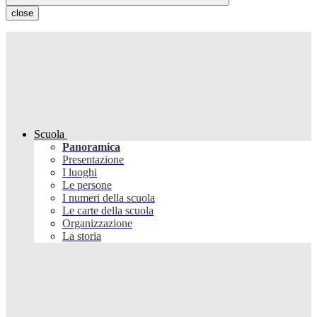
close
Scuola
Panoramica
Presentazione
I luoghi
Le persone
I numeri della scuola
Le carte della scuola
Organizzazione
La storia