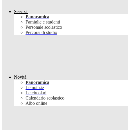
Servizi
Panoramica
Famiglie e studenti
Personale scolastico
Percorsi di studio
Novità
Panoramica
Le notizie
Le circolari
Calendario scolastico
Albo online