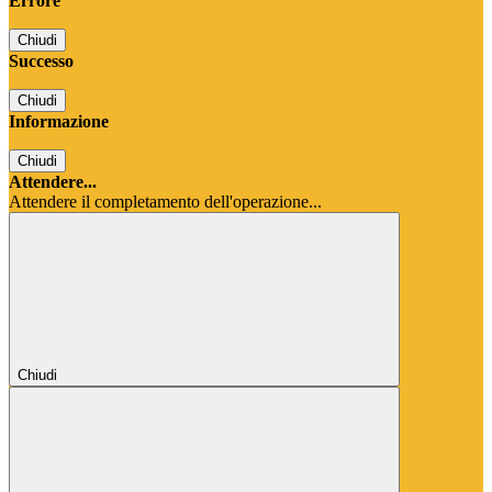
Errore
Chiudi
Successo
Chiudi
Informazione
Chiudi
Attendere...
Attendere il completamento dell'operazione...
Chiudi