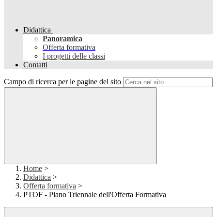
Didattica
Panoramica
Offerta formativa
I progetti delle classi
Contatti
Campo di ricerca per le pagine del sito
Home
>
Didattica
>
Offerta formativa
>
PTOF - Piano Triennale dell'Offerta Formativa