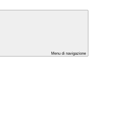
Menu di navigazione