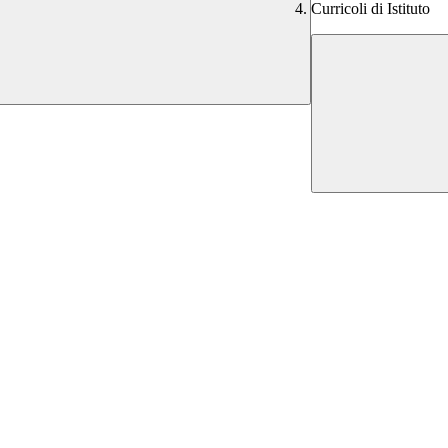
Curricoli di Istituto