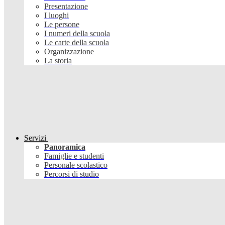
Presentazione
I luoghi
Le persone
I numeri della scuola
Le carte della scuola
Organizzazione
La storia
Servizi
Panoramica
Famiglie e studenti
Personale scolastico
Percorsi di studio