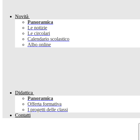
Novità
Panoramica
Le notizie
Le circolari
Calendario scolastico
Albo online
Didattica
Panoramica
Offerta formativa
I progetti delle classi
Contatti