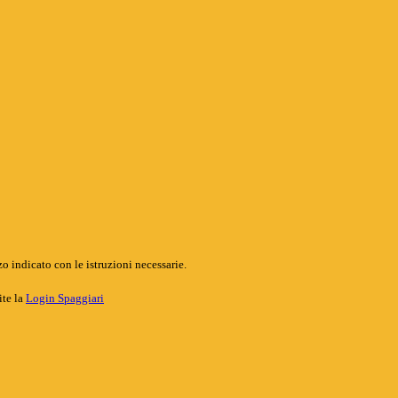
o indicato con le istruzioni necessarie.
ite la
Login Spaggiari