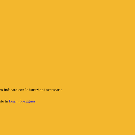
o indicato con le istruzioni necessarie.
ite la
Login Spaggiari