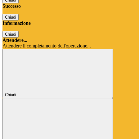
Chiudi
Successo
Chiudi
Informazione
Chiudi
Attendere...
Attendere il completamento dell'operazione...
Chiudi