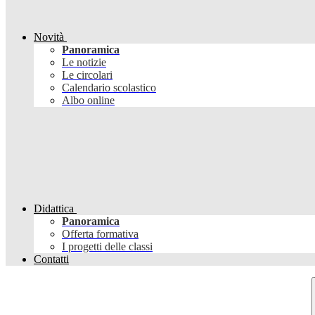
Novità
Panoramica
Le notizie
Le circolari
Calendario scolastico
Albo online
Didattica
Panoramica
Offerta formativa
I progetti delle classi
Contatti