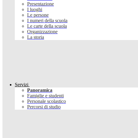
Presentazione
I luoghi
Le persone
I numeri della scuola
Le carte della scuola
Organizzazione
La storia
Servizi
Panoramica
Famiglie e studenti
Personale scolastico
Percorsi di studio