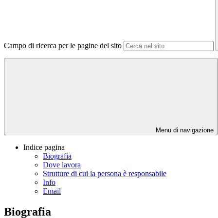
Campo di ricerca per le pagine del sito
Menu di navigazione
Indice pagina
Biografia
Dove lavora
Strutture di cui la persona è responsabile
Info
Email
Biografia