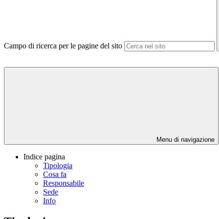
Campo di ricerca per le pagine del sito
Menu di navigazione
Indice pagina
Tipologia
Cosa fa
Responsabile
Sede
Info