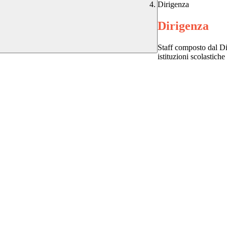
Dirigenza
Dirigenza
Staff composto dal Dir
istituzioni scolastiche