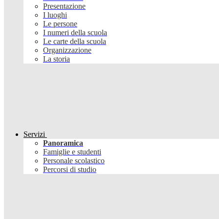
Presentazione
I luoghi
Le persone
I numeri della scuola
Le carte della scuola
Organizzazione
La storia
Servizi
Panoramica
Famiglie e studenti
Personale scolastico
Percorsi di studio