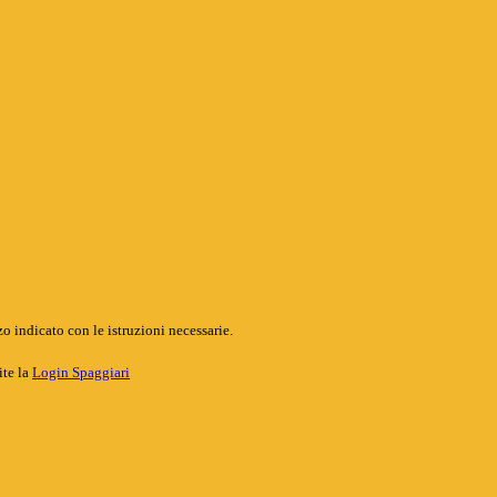
o indicato con le istruzioni necessarie.
ite la
Login Spaggiari