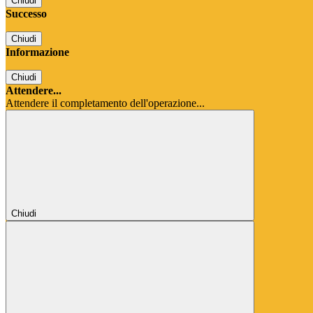
Chiudi
Successo
Chiudi
Informazione
Chiudi
Attendere...
Attendere il completamento dell'operazione...
Chiudi