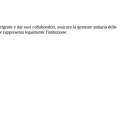
igente e dai suoi collaboratori, assicura la gestione unitaria delle
 e rappresenta legalmente l'istituzione.