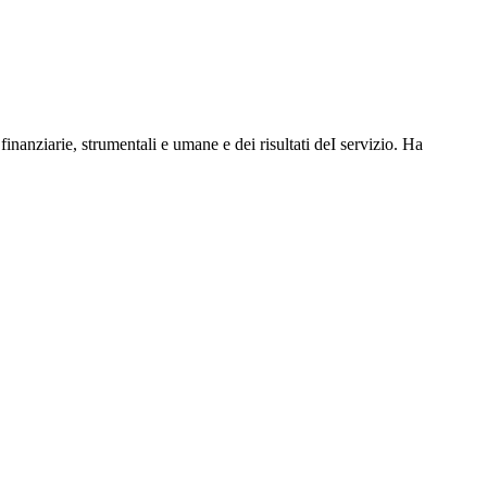
 finanziarie, strumentali e umane e dei risultati deI servizio. Ha