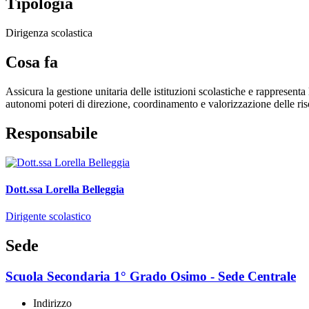
Tipologia
Dirigenza scolastica
Cosa fa
Assicura la gestione unitaria delle istituzioni scolastiche e rappresenta
autonomi poteri di direzione, coordinamento e valorizzazione delle ri
Responsabile
Dott.ssa Lorella Belleggia
Dirigente scolastico
Sede
Scuola Secondaria 1° Grado Osimo - Sede Centrale
Indirizzo