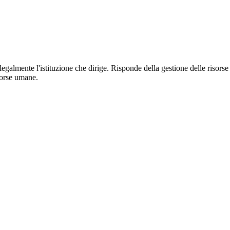
 legalmente l'istituzione che dirige. Risponde della gestione delle risorse
sorse umane.