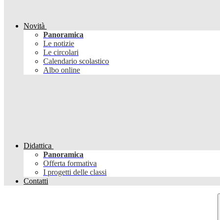
Novità
Panoramica
Le notizie
Le circolari
Calendario scolastico
Albo online
Didattica
Panoramica
Offerta formativa
I progetti delle classi
Contatti