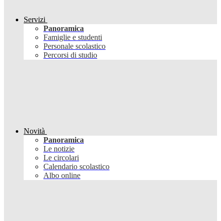
Servizi
Panoramica
Famiglie e studenti
Personale scolastico
Percorsi di studio
Novità
Panoramica
Le notizie
Le circolari
Calendario scolastico
Albo online