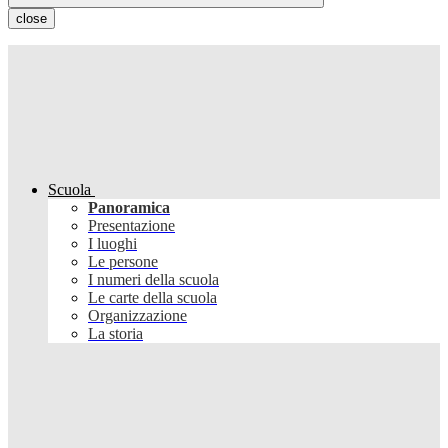
close
Scuola
Panoramica
Presentazione
I luoghi
Le persone
I numeri della scuola
Le carte della scuola
Organizzazione
La storia