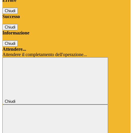
Errore
Chiudi
Successo
Chiudi
Informazione
Chiudi
Attendere...
Attendere il completamento dell'operazione...
Chiudi