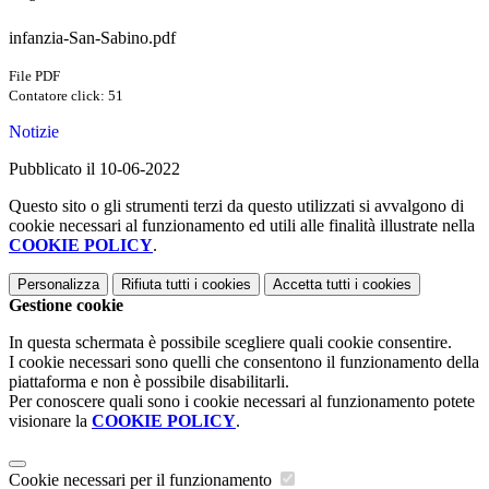
infanzia-San-Sabino.pdf
File PDF
Contatore click: 51
Notizie
Pubblicato il 10-06-2022
Questo sito o gli strumenti terzi da questo utilizzati si avvalgono di
cookie necessari al funzionamento ed utili alle finalità illustrate nella
COOKIE POLICY
.
Personalizza
Rifiuta tutti
i cookies
Accetta tutti
i cookies
Gestione cookie
In questa schermata è possibile scegliere quali cookie consentire.
I cookie necessari sono quelli che consentono il funzionamento della
piattaforma e non è possibile disabilitarli.
Per conoscere quali sono i cookie necessari al funzionamento potete
visionare la
COOKIE POLICY
.
Cookie necessari per il funzionamento