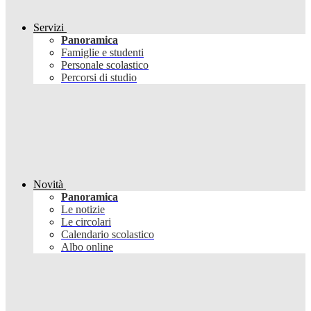
Servizi
Panoramica
Famiglie e studenti
Personale scolastico
Percorsi di studio
Novità
Panoramica
Le notizie
Le circolari
Calendario scolastico
Albo online