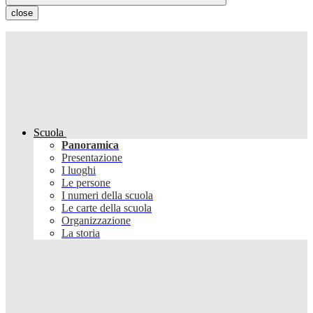
close
Scuola
Panoramica
Presentazione
I luoghi
Le persone
I numeri della scuola
Le carte della scuola
Organizzazione
La storia