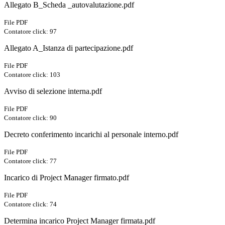
Allegato B_Scheda _autovalutazione.pdf
File PDF
Contatore click: 97
Allegato A_Istanza di partecipazione.pdf
File PDF
Contatore click: 103
Avviso di selezione interna.pdf
File PDF
Contatore click: 90
Decreto conferimento incarichi al personale interno.pdf
File PDF
Contatore click: 77
Incarico di Project Manager firmato.pdf
File PDF
Contatore click: 74
Determina incarico Project Manager firmata.pdf