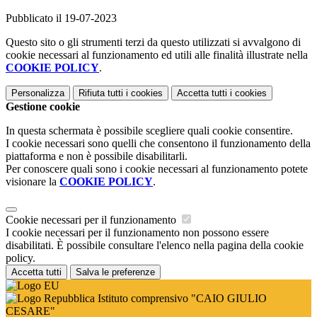
Pubblicato il 19-07-2023
Questo sito o gli strumenti terzi da questo utilizzati si avvalgono di
cookie necessari al funzionamento ed utili alle finalità illustrate nella
COOKIE POLICY
.
Personalizza
Rifiuta tutti
i cookies
Accetta tutti
i cookies
Gestione cookie
In questa schermata è possibile scegliere quali cookie consentire.
I cookie necessari sono quelli che consentono il funzionamento della
piattaforma e non è possibile disabilitarli.
Per conoscere quali sono i cookie necessari al funzionamento potete
visionare la
COOKIE POLICY
.
Cookie necessari per il funzionamento
I cookie necessari per il funzionamento non possono essere
disabilitati. È possibile consultare l'elenco nella pagina della cookie
policy.
Accetta tutti
Salva le preferenze
Istituto comprensivo "CAIO GIULIO
CESARE"