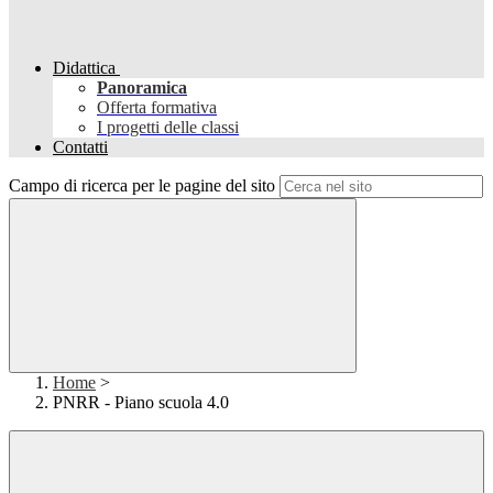
Didattica
Panoramica
Offerta formativa
I progetti delle classi
Contatti
Campo di ricerca per le pagine del sito
Home
>
PNRR - Piano scuola 4.0