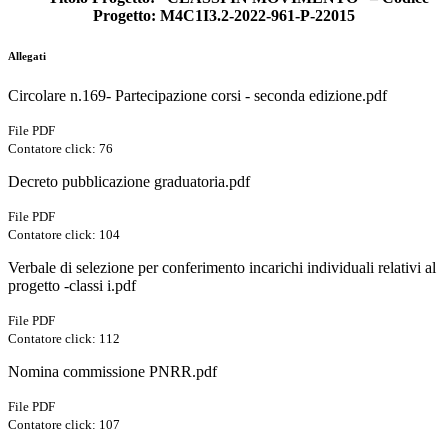
Progetto: M4C1I3.2-2022-961-P-22015
Allegati
Circolare n.169- Partecipazione corsi - seconda edizione.pdf
File PDF
Contatore click: 76
Decreto pubblicazione graduatoria.pdf
File PDF
Contatore click: 104
Verbale di selezione per conferimento incarichi individuali relativi al
progetto -classi i.pdf
File PDF
Contatore click: 112
Nomina commissione PNRR.pdf
File PDF
Contatore click: 107