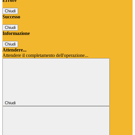
Errore
Chiudi
Successo
Chiudi
Informazione
Chiudi
Attendere...
Attendere il completamento dell'operazione...
Chiudi