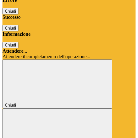
Errore
Chiudi
Successo
Chiudi
Informazione
Chiudi
Attendere...
Attendere il completamento dell'operazione...
Chiudi