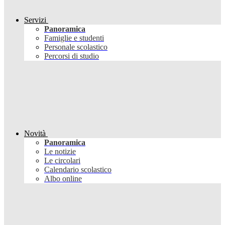
Servizi
Panoramica
Famiglie e studenti
Personale scolastico
Percorsi di studio
Novità
Panoramica
Le notizie
Le circolari
Calendario scolastico
Albo online