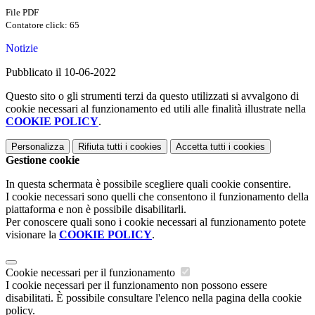
File PDF
Contatore click: 65
Notizie
Pubblicato il 10-06-2022
Questo sito o gli strumenti terzi da questo utilizzati si avvalgono di
cookie necessari al funzionamento ed utili alle finalità illustrate nella
COOKIE POLICY
.
Personalizza
Rifiuta tutti
i cookies
Accetta tutti
i cookies
Gestione cookie
In questa schermata è possibile scegliere quali cookie consentire.
I cookie necessari sono quelli che consentono il funzionamento della
piattaforma e non è possibile disabilitarli.
Per conoscere quali sono i cookie necessari al funzionamento potete
visionare la
COOKIE POLICY
.
Cookie necessari per il funzionamento
I cookie necessari per il funzionamento non possono essere
disabilitati. È possibile consultare l'elenco nella pagina della cookie
policy.