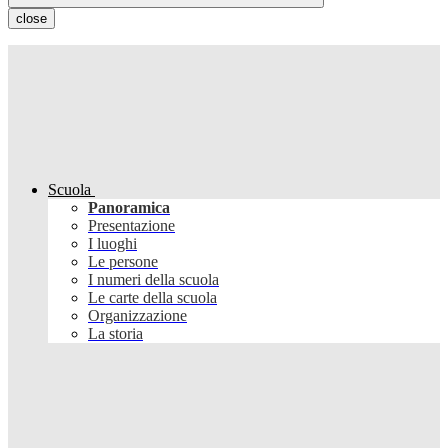
close
Scuola
Panoramica
Presentazione
I luoghi
Le persone
I numeri della scuola
Le carte della scuola
Organizzazione
La storia