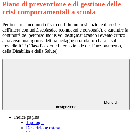
Piano di prevenzione e di gestione delle
crisi comportamentali a scuola
Per tutelare l'incolumità fisica dell'alunno in situazione di crisi e
dell'intera comunità scolastica (compagni e personale), e garantire la
continuità del percorso inclusivo, destigmatizzando l'evento critico
attraverso una rigorosa lettura pedagogico-didattica basata sul
modello ICF (Classificazione Internazionale del Funzionamento,
della Disabilità e della Salute).
Menu di
navigazione
Indice pagina
Tipologia
Descrizione estesa