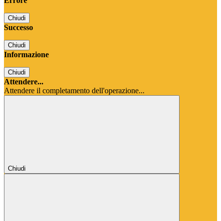
Errore
Chiudi
Successo
Chiudi
Informazione
Chiudi
Attendere...
Attendere il completamento dell'operazione...
Chiudi