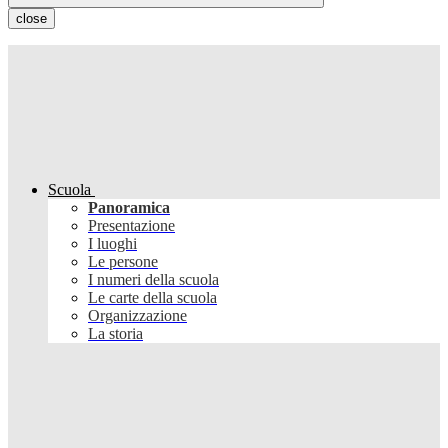
close
Scuola
Panoramica
Presentazione
I luoghi
Le persone
I numeri della scuola
Le carte della scuola
Organizzazione
La storia