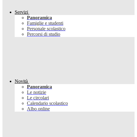
Servizi
Panoramica
Famiglie e studenti
Personale scolastico
Percorsi di studio
Novità
Panoramica
Le notizie
Le circolari
Calendario scolastico
Albo online