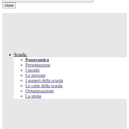
close
Scuola
Panoramica
Presentazione
I luoghi
Le persone
I numeri della scuola
Le carte della scuola
Organizzazione
La storia