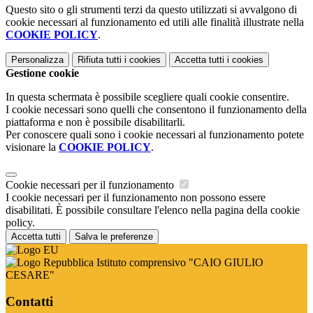
Questo sito o gli strumenti terzi da questo utilizzati si avvalgono di
cookie necessari al funzionamento ed utili alle finalità illustrate nella
COOKIE POLICY
.
Personalizza
Rifiuta tutti
i cookies
Accetta tutti
i cookies
Gestione cookie
In questa schermata è possibile scegliere quali cookie consentire.
I cookie necessari sono quelli che consentono il funzionamento della
piattaforma e non è possibile disabilitarli.
Per conoscere quali sono i cookie necessari al funzionamento potete
visionare la
COOKIE POLICY
.
Cookie necessari per il funzionamento
I cookie necessari per il funzionamento non possono essere
disabilitati. È possibile consultare l'elenco nella pagina della cookie
policy.
Accetta tutti
Salva le preferenze
Istituto comprensivo "CAIO GIULIO
CESARE"
Contatti