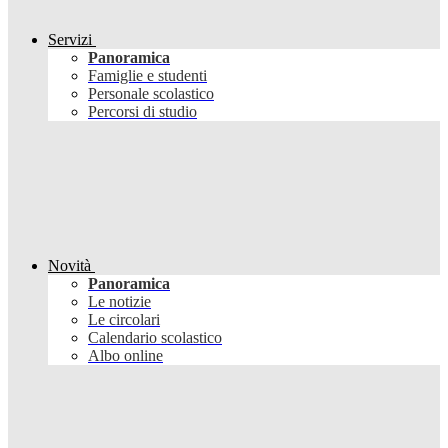
Servizi
Panoramica
Famiglie e studenti
Personale scolastico
Percorsi di studio
Novità
Panoramica
Le notizie
Le circolari
Calendario scolastico
Albo online