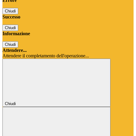
Errore
Chiudi
Successo
Chiudi
Informazione
Chiudi
Attendere...
Attendere il completamento dell'operazione...
Chiudi