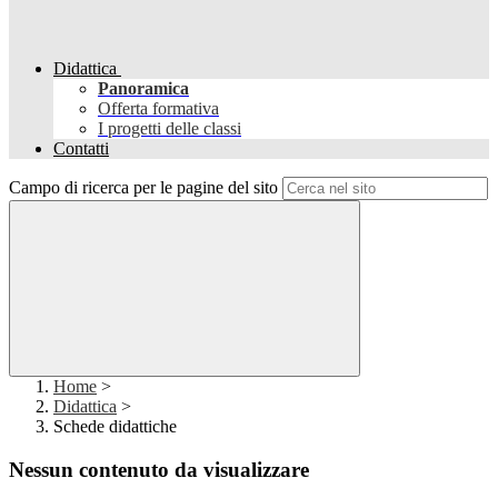
Didattica
Panoramica
Offerta formativa
I progetti delle classi
Contatti
Campo di ricerca per le pagine del sito
Home
>
Didattica
>
Schede didattiche
Nessun contenuto da visualizzare