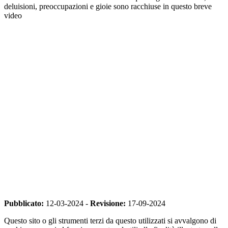
deluisioni, preoccupazioni e gioie sono racchiuse in questo breve
video
Pubblicato:
12-03-2024 -
Revisione:
17-09-2024
Questo sito o gli strumenti terzi da questo utilizzati si avvalgono di