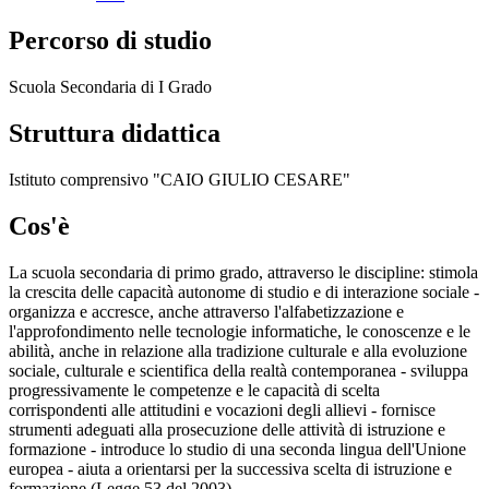
Percorso di studio
Scuola Secondaria di I Grado
Struttura didattica
Istituto comprensivo "CAIO GIULIO CESARE"
Cos'è
La scuola secondaria di primo grado, attraverso le discipline: stimola
la crescita delle capacità autonome di studio e di interazione sociale -
organizza e accresce, anche attraverso l'alfabetizzazione e
l'approfondimento nelle tecnologie informatiche, le conoscenze e le
abilità, anche in relazione alla tradizione culturale e alla evoluzione
sociale, culturale e scientifica della realtà contemporanea - sviluppa
progressivamente le competenze e le capacità di scelta
corrispondenti alle attitudini e vocazioni degli allievi - fornisce
strumenti adeguati alla prosecuzione delle attività di istruzione e
formazione - introduce lo studio di una seconda lingua dell'Unione
europea - aiuta a orientarsi per la successiva scelta di istruzione e
formazione (Legge 53 del 2003).