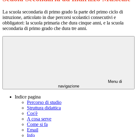
La scuola secondaria di primo grado fa parte del primo ciclo di
istruzione, articolato in due percorsi scolastici consecutivi e
obbligatori: la scuola primaria che dura cinque anni, e la scuola
secondaria di primo grado che dura tre anni.
Menu di
navigazione
Indice pagina
Percorso di studio
Struttura didattica
Cos'è
A cosa serve
Come si fa
Email
Info