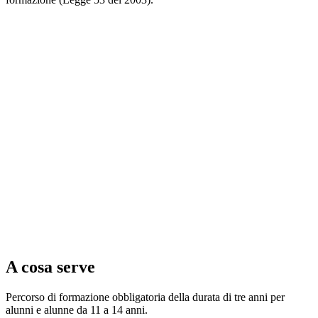
A cosa serve
Percorso di formazione obbligatoria della durata di tre anni per
alunni e alunne da 11 a 14 anni.