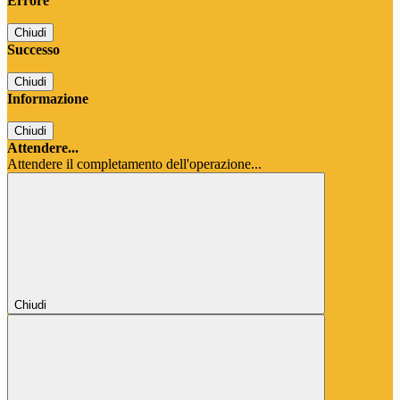
Errore
Chiudi
Successo
Chiudi
Informazione
Chiudi
Attendere...
Attendere il completamento dell'operazione...
Chiudi