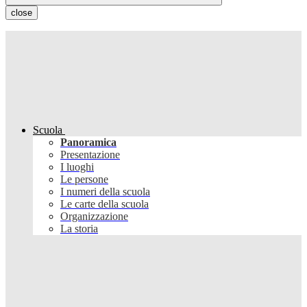
close
Scuola
Panoramica
Presentazione
I luoghi
Le persone
I numeri della scuola
Le carte della scuola
Organizzazione
La storia