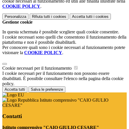
cookie necessari al funzionamento ed utili alle finalità illustrate nella
COOKIE POLICY
.
Personalizza
Rifiuta tutti
i cookies
Accetta tutti
i cookies
Gestione cookie
In questa schermata è possibile scegliere quali cookie consentire.
I cookie necessari sono quelli che consentono il funzionamento della
piattaforma e non è possibile disabilitarli.
Per conoscere quali sono i cookie necessari al funzionamento potete
visionare la
COOKIE POLICY
.
Cookie necessari per il funzionamento
I cookie necessari per il funzionamento non possono essere
disabilitati. È possibile consultare l'elenco nella pagina della cookie
policy.
Accetta tutti
Salva le preferenze
Istituto comprensivo "CAIO GIULIO
CESARE"
Contatti
Istituto comprensivo "CAIO GIULIO CESARE"