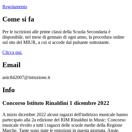
Regolamento
Come si fa
Per le iscrizioni alle prime classi della Scuola Secondaria è
disponibile, nel mese di gennaio di ogni anno, la procedura online
sul sito del MIUR, a cui si accede dal pulsante sottostante.
Clicca qui.
Email
anic842007@istruzione.it
Info
Concorso Istituto Rinaldini 1 dicembre 2022
A inizio dicembre 2022 alcuni ragazzi dell'indirizzo musicale hanno
partecipato alla 2a edizione del RIM Rinaldini in Music: Concorso
musicale rivolto a tutti i ragazzi delle scuole medie della Regione
Marche. Tante sono state le emozioni in questa giornata. Ansie,