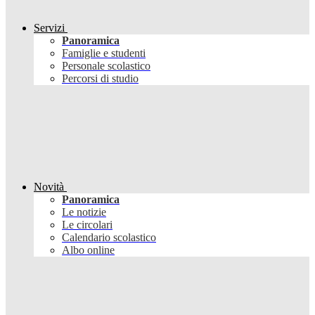
Servizi
Panoramica
Famiglie e studenti
Personale scolastico
Percorsi di studio
Novità
Panoramica
Le notizie
Le circolari
Calendario scolastico
Albo online