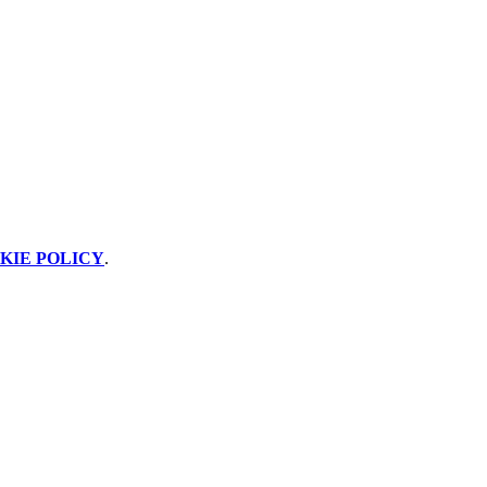
KIE POLICY
.