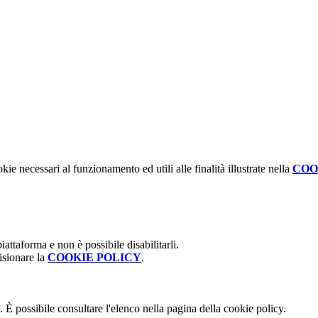
kie necessari al funzionamento ed utili alle finalità illustrate nella
COO
attaforma e non è possibile disabilitarli.
isionare la
COOKIE POLICY
.
 È possibile consultare l'elenco nella pagina della cookie policy.