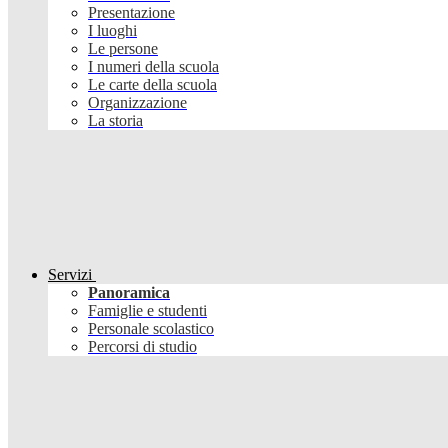
Presentazione
I luoghi
Le persone
I numeri della scuola
Le carte della scuola
Organizzazione
La storia
Servizi
Panoramica
Famiglie e studenti
Personale scolastico
Percorsi di studio