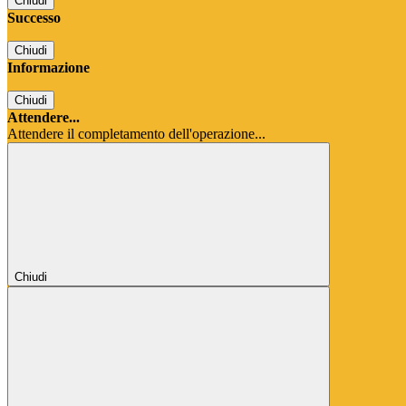
Chiudi
Successo
Chiudi
Informazione
Chiudi
Attendere...
Attendere il completamento dell'operazione...
Chiudi