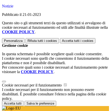
Notizie
Pubblicato il 21-01-2023
Questo sito o gli strumenti terzi da questo utilizzati si avvalgono di
cookie necessari al funzionamento ed utili alle finalità illustrate nella
COOKIE POLICY
.
Personalizza
Rifiuta tutti
i cookies
Accetta tutti
i cookies
Gestione cookie
In questa schermata è possibile scegliere quali cookie consentire.
I cookie necessari sono quelli che consentono il funzionamento della
piattaforma e non è possibile disabilitarli.
Per conoscere quali sono i cookie necessari al funzionamento potete
visionare la
COOKIE POLICY
.
Cookie necessari per il funzionamento
I cookie necessari per il funzionamento non possono essere
disabilitati. È possibile consultare l'elenco nella pagina della cookie
policy.
Accetta tutti
Salva le preferenze