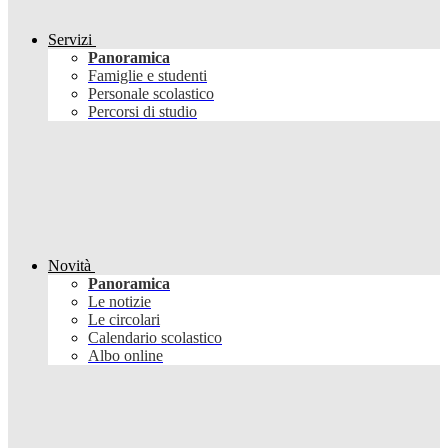
Servizi
Panoramica
Famiglie e studenti
Personale scolastico
Percorsi di studio
Novità
Panoramica
Le notizie
Le circolari
Calendario scolastico
Albo online