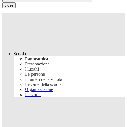
close
Scuola
Panoramica
Presentazione
I luoghi
Le persone
I numeri della scuola
Le carte della scuola
Organizzazione
La storia