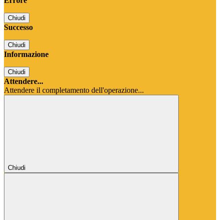
Errore
Chiudi
Successo
Chiudi
Informazione
Chiudi
Attendere...
Attendere il completamento dell'operazione...
Chiudi