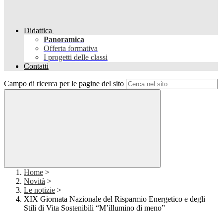
Didattica
Panoramica
Offerta formativa
I progetti delle classi
Contatti
Campo di ricerca per le pagine del sito
Home
>
Novità
>
Le notizie
>
XIX Giornata Nazionale del Risparmio Energetico e degli
Stili di Vita Sostenibili “M’illumino di meno”