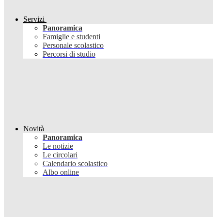
Servizi
Panoramica
Famiglie e studenti
Personale scolastico
Percorsi di studio
Novità
Panoramica
Le notizie
Le circolari
Calendario scolastico
Albo online