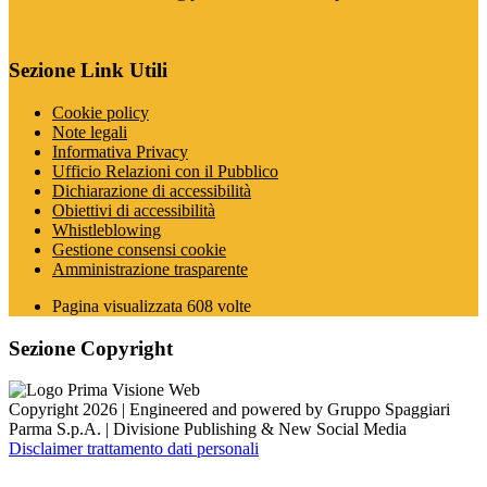
Sezione Link Utili
Cookie policy
Note legali
Informativa Privacy
Ufficio Relazioni con il Pubblico
Dichiarazione di accessibilità
Obiettivi di accessibilità
Whistleblowing
Gestione consensi cookie
Amministrazione trasparente
Pagina visualizzata
608
volte
Sezione Copyright
Copyright 2026 | Engineered and powered by Gruppo Spaggiari
Parma S.p.A. | Divisione Publishing & New Social Media
Disclaimer trattamento dati personali