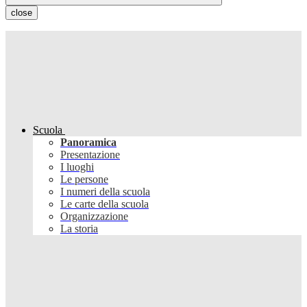
close
Scuola
Panoramica
Presentazione
I luoghi
Le persone
I numeri della scuola
Le carte della scuola
Organizzazione
La storia