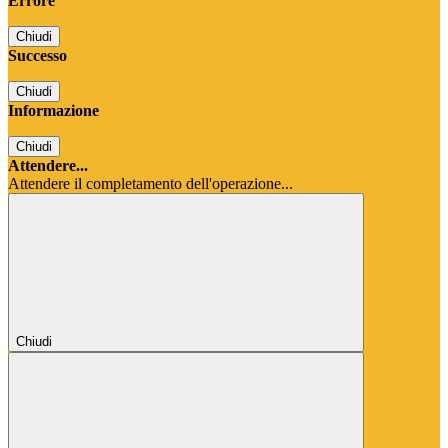
Errore
Chiudi
Successo
Chiudi
Informazione
Chiudi
Attendere...
Attendere il completamento dell'operazione...
Chiudi