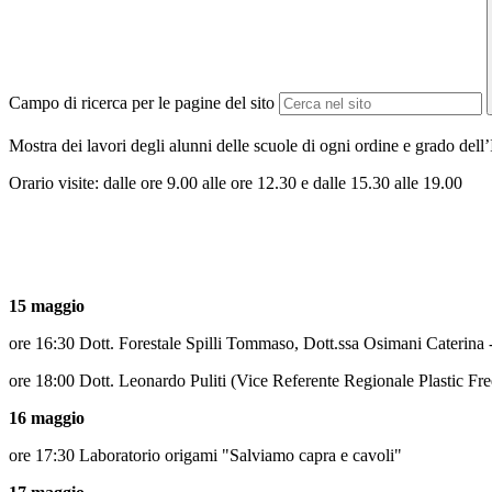
Campo di ricerca per le pagine del sito
Mostra dei lavori degli alunni delle scuole di ogni ordine e grado dell
Orario visite: dalle ore 9.00 alle ore 12.30 e dalle 15.30 alle 19.00
15 maggio
ore 16:30 Dott. Forestale Spilli Tommaso, Dott.ssa Osimani Caterina -
ore 18:00 Dott. Leonardo Puliti (Vice Referente Regionale Plastic Fre
16 maggio
ore 17:30 Laboratorio origami "Salviamo capra e cavoli"