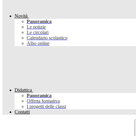
Novità
Panoramica
Le notizie
Le circolari
Calendario scolastico
Albo online
Didattica
Panoramica
Offerta formativa
I progetti delle classi
Contatti