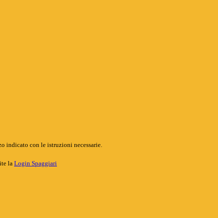
o indicato con le istruzioni necessarie.
ite la
Login Spaggiari