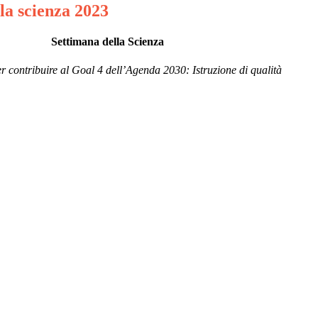
la scienza 2023
Settimana della Scienza
r contribuire al Goal 4 dell’Agenda 2030: Istruzione di qualità