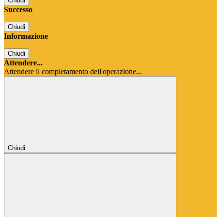
Chiudi
Successo
Chiudi
Informazione
Chiudi
Attendere...
Attendere il completamento dell'operazione...
Chiudi