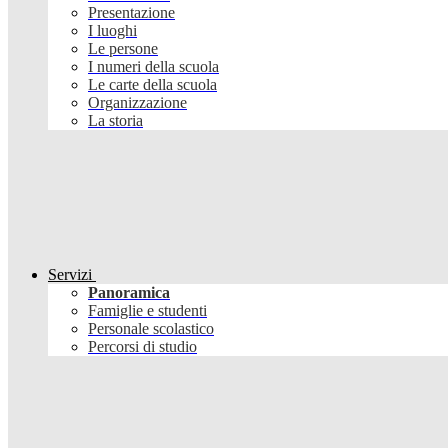
Presentazione
I luoghi
Le persone
I numeri della scuola
Le carte della scuola
Organizzazione
La storia
Servizi
Panoramica
Famiglie e studenti
Personale scolastico
Percorsi di studio