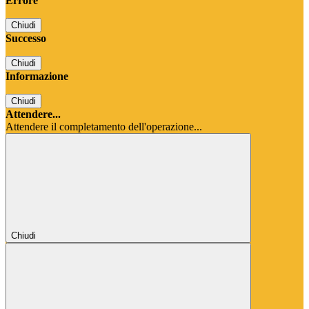
Errore
Chiudi
Successo
Chiudi
Informazione
Chiudi
Attendere...
Attendere il completamento dell'operazione...
Chiudi