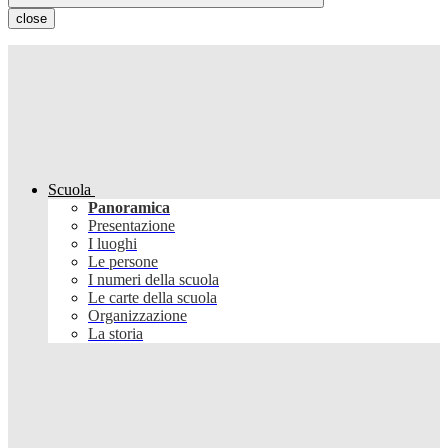
close
Scuola
Panoramica
Presentazione
I luoghi
Le persone
I numeri della scuola
Le carte della scuola
Organizzazione
La storia