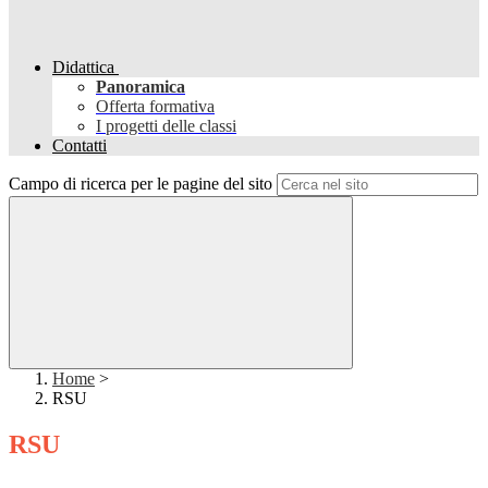
Didattica
Panoramica
Offerta formativa
I progetti delle classi
Contatti
Campo di ricerca per le pagine del sito
Home
>
RSU
RSU