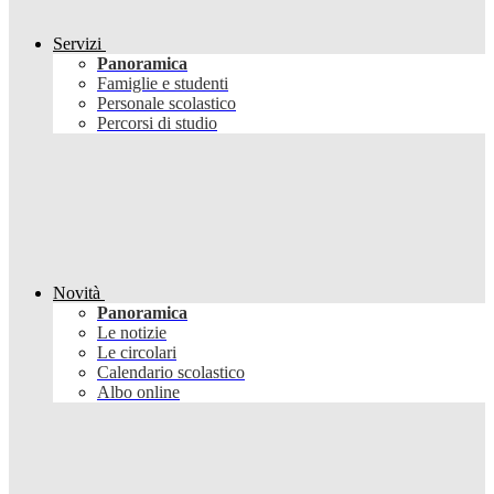
Servizi
Panoramica
Famiglie e studenti
Personale scolastico
Percorsi di studio
Novità
Panoramica
Le notizie
Le circolari
Calendario scolastico
Albo online