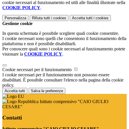
cookie necessari al funzionamento ed utili alle finalità illustrate nella
COOKIE POLICY
.
Personalizza
Rifiuta tutti
i cookies
Accetta tutti
i cookies
Gestione cookie
In questa schermata è possibile scegliere quali cookie consentire.
I cookie necessari sono quelli che consentono il funzionamento della
piattaforma e non è possibile disabilitarli.
Per conoscere quali sono i cookie necessari al funzionamento potete
visionare la
COOKIE POLICY
.
Cookie necessari per il funzionamento
I cookie necessari per il funzionamento non possono essere
disabilitati. È possibile consultare l'elenco nella pagina della cookie
policy.
Accetta tutti
Salva le preferenze
Istituto comprensivo "CAIO GIULIO
CESARE"
Contatti
Istituto comprensivo "CAIO GIULIO CESARE"