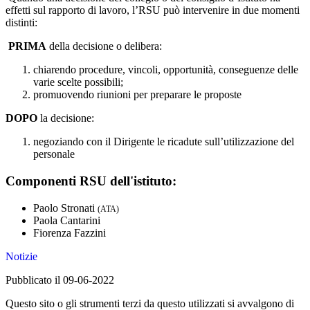
effetti sul rapporto di lavoro, l’RSU può intervenire in due momenti
distinti:
PRIMA
della decisione o delibera:
chiarendo procedure, vincoli, opportunità, conseguenze delle
varie scelte possibili;
promuovendo riunioni per preparare le proposte
DOPO
la decisione:
negoziando con il Dirigente le ricadute sull’utilizzazione del
personale
Componenti RSU dell'istituto:
Paolo Stronati
(ATA)
Paola Cantarini
Fiorenza Fazzini
Notizie
Pubblicato il 09-06-2022
Questo sito o gli strumenti terzi da questo utilizzati si avvalgono di