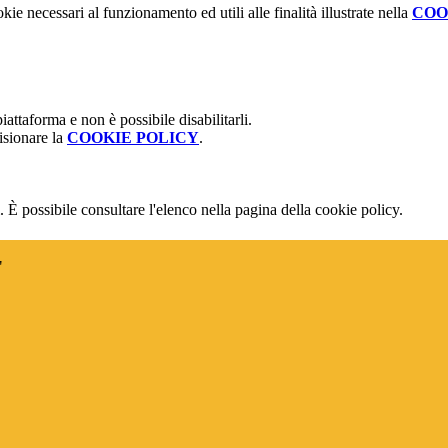
kie necessari al funzionamento ed utili alle finalità illustrate nella
COO
attaforma e non è possibile disabilitarli.
isionare la
COOKIE POLICY
.
 È possibile consultare l'elenco nella pagina della cookie policy.
"