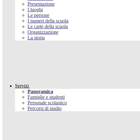
Presentazione
I luoghi
Le persone
I numeri della scuola
Le carte della scuola
Organizzazione
La storia
Servizi
Panoramica
Famiglie e studenti
Personale scolastico
Percorsi di studio