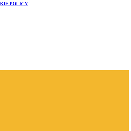
KIE POLICY
.