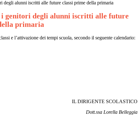
 degli alunni iscritti alle future classi prime della primaria
 genitori degli alunni iscritti alle future
della primaria
lassi e l’attivazione dei tempi scuola, secondo il seguente calendario:
IL DIRIGENTE SCOLASTICO
Dott.ssa Lorella Belleggia