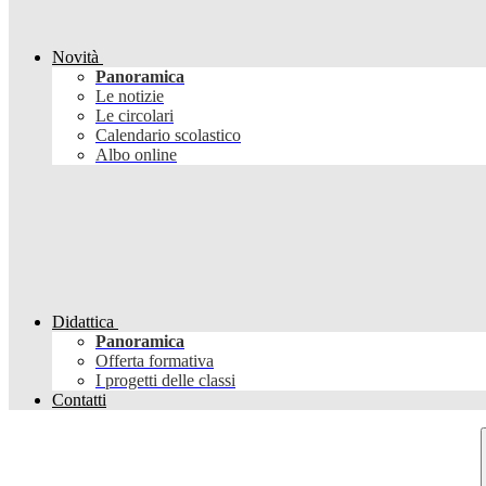
Novità
Panoramica
Le notizie
Le circolari
Calendario scolastico
Albo online
Didattica
Panoramica
Offerta formativa
I progetti delle classi
Contatti