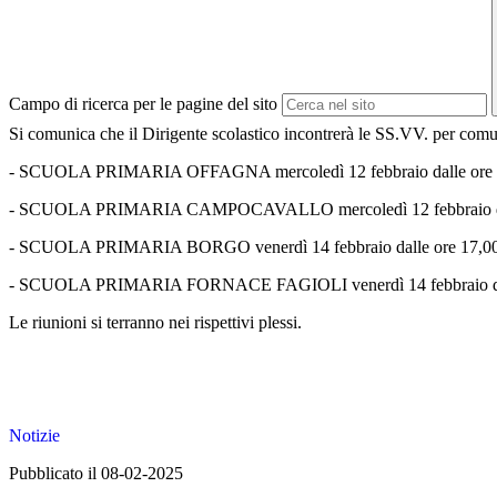
Campo di ricerca per le pagine del sito
Si comunica che il Dirigente scolastico incontrerà le SS.VV. per comuni
- SCUOLA PRIMARIA OFFAGNA mercoledì 12 febbraio dalle ore 17
- SCUOLA PRIMARIA CAMPOCAVALLO mercoledì 12 febbraio dalle
- SCUOLA PRIMARIA BORGO venerdì 14 febbraio dalle ore 17,00a
- SCUOLA PRIMARIA FORNACE FAGIOLI venerdì 14 febbraio dalle
Le riunioni si terranno nei rispettivi plessi.
Notizie
Pubblicato il 08-02-2025