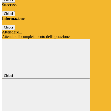
Chiudi
Successo
Chiudi
Informazione
Chiudi
Attendere...
Attendere il completamento dell'operazione...
Chiudi