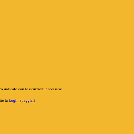
o indicato con le istruzioni necessarie.
ite la
Login Spaggiari