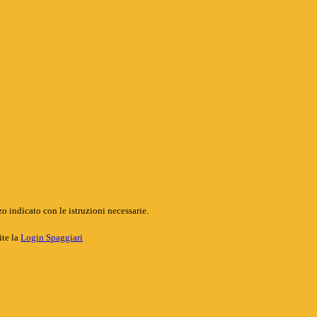
o indicato con le istruzioni necessarie.
ite la
Login Spaggiari