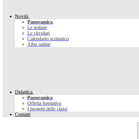
Novità
Panoramica
Le notizie
Le circolari
Calendario scolastico
Albo online
Didattica
Panoramica
Offerta formativa
I progetti delle classi
Contatti