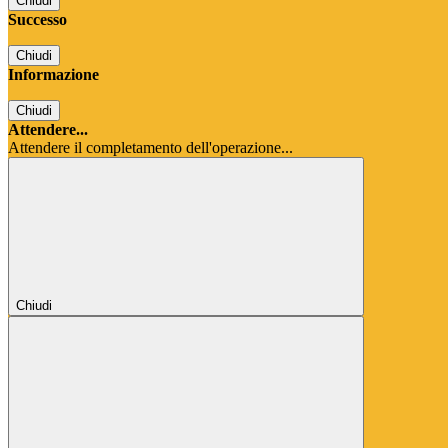
Chiudi
Successo
Chiudi
Informazione
Chiudi
Attendere...
Attendere il completamento dell'operazione...
Chiudi