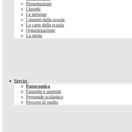
Presentazione
I luoghi
Le persone
I numeri della scuola
Le carte della scuola
Organizzazione
La storia
Servizi
Panoramica
Famiglie e studenti
Personale scolastico
Percorsi di studio