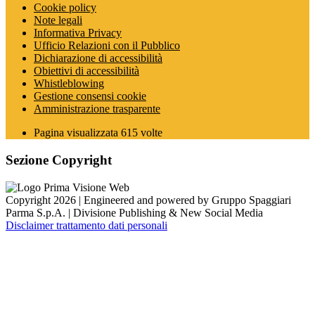
Cookie policy
Note legali
Informativa Privacy
Ufficio Relazioni con il Pubblico
Dichiarazione di accessibilità
Obiettivi di accessibilità
Whistleblowing
Gestione consensi cookie
Amministrazione trasparente
Pagina visualizzata
615
volte
Sezione Copyright
Copyright 2026 | Engineered and powered by Gruppo Spaggiari
Parma S.p.A. | Divisione Publishing & New Social Media
Disclaimer trattamento dati personali