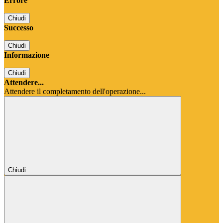
Errore
Chiudi
Successo
Chiudi
Informazione
Chiudi
Attendere...
Attendere il completamento dell'operazione...
Chiudi