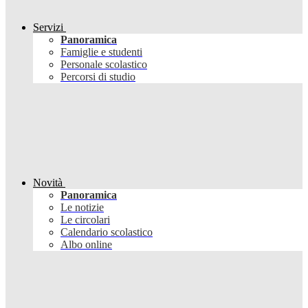
Servizi
Panoramica
Famiglie e studenti
Personale scolastico
Percorsi di studio
Novità
Panoramica
Le notizie
Le circolari
Calendario scolastico
Albo online