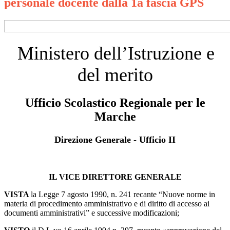
personale docente dalla 1a fascia GPS
Ministero dell’Istruzione e
del merito
Ufficio Scolastico Regionale per le
Marche
Direzione Generale - Ufficio II
IL VICE DIRETTORE GENERALE
VISTA
la Legge 7 agosto 1990, n. 241 recante “Nuove norme in
materia di procedimento amministrativo e di diritto di accesso ai
documenti amministrativi” e successive modificazioni;