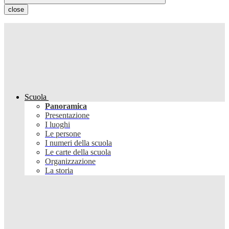
close
Scuola
Panoramica
Presentazione
I luoghi
Le persone
I numeri della scuola
Le carte della scuola
Organizzazione
La storia