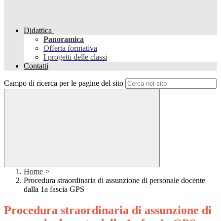
Didattica
Panoramica
Offerta formativa
I progetti delle classi
Contatti
Campo di ricerca per le pagine del sito
Home
>
Procedura straordinaria di assunzione di personale docente
dalla 1a fascia GPS
Procedura straordinaria di assunzione di