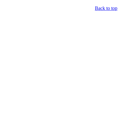
Back to top