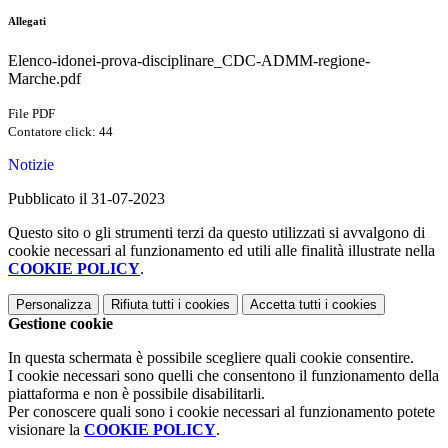
Allegati
Elenco-idonei-prova-disciplinare_CDC-ADMM-regione-
Marche.pdf
File PDF
Contatore click: 44
Notizie
Pubblicato il 31-07-2023
Questo sito o gli strumenti terzi da questo utilizzati si avvalgono di
cookie necessari al funzionamento ed utili alle finalità illustrate nella
COOKIE POLICY
.
Personalizza
Rifiuta tutti
i cookies
Accetta tutti
i cookies
Gestione cookie
In questa schermata è possibile scegliere quali cookie consentire.
I cookie necessari sono quelli che consentono il funzionamento della
piattaforma e non è possibile disabilitarli.
Per conoscere quali sono i cookie necessari al funzionamento potete
visionare la
COOKIE POLICY
.