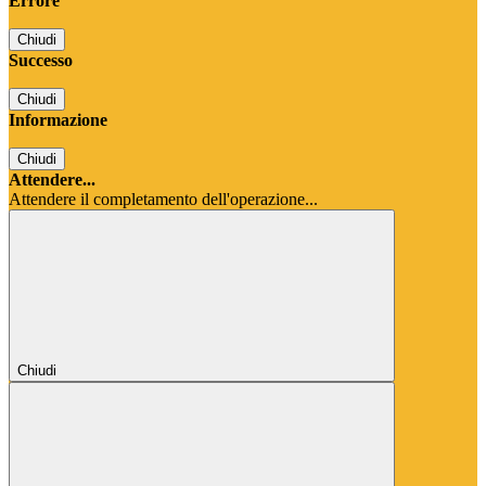
Errore
Chiudi
Successo
Chiudi
Informazione
Chiudi
Attendere...
Attendere il completamento dell'operazione...
Chiudi