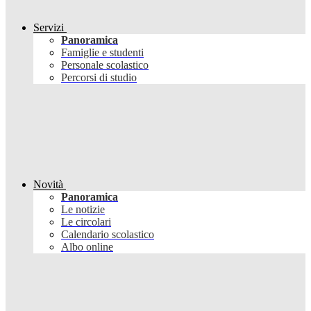
Servizi
Panoramica
Famiglie e studenti
Personale scolastico
Percorsi di studio
Novità
Panoramica
Le notizie
Le circolari
Calendario scolastico
Albo online