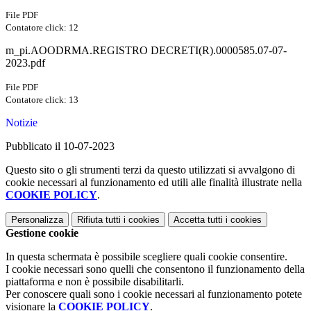
File PDF
Contatore click: 12
m_pi.AOODRMA.REGISTRO DECRETI(R).0000585.07-07-
2023.pdf
File PDF
Contatore click: 13
Notizie
Pubblicato il 10-07-2023
Questo sito o gli strumenti terzi da questo utilizzati si avvalgono di
cookie necessari al funzionamento ed utili alle finalità illustrate nella
COOKIE POLICY
.
Personalizza
Rifiuta tutti
i cookies
Accetta tutti
i cookies
Gestione cookie
In questa schermata è possibile scegliere quali cookie consentire.
I cookie necessari sono quelli che consentono il funzionamento della
piattaforma e non è possibile disabilitarli.
Per conoscere quali sono i cookie necessari al funzionamento potete
visionare la
COOKIE POLICY
.