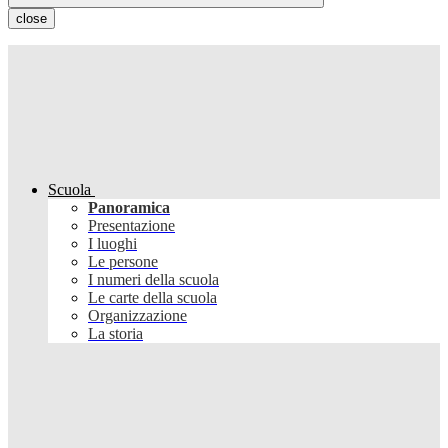
close
Scuola
Panoramica
Presentazione
I luoghi
Le persone
I numeri della scuola
Le carte della scuola
Organizzazione
La storia