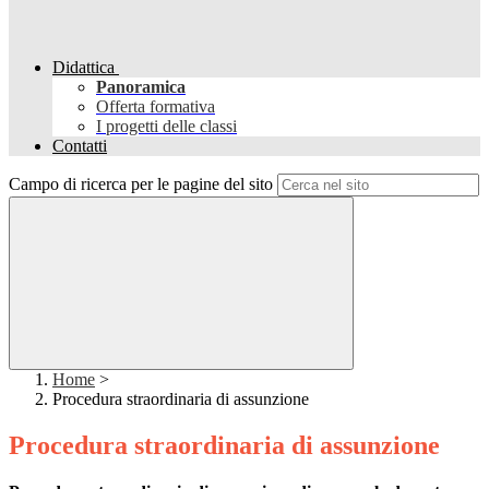
Didattica
Panoramica
Offerta formativa
I progetti delle classi
Contatti
Campo di ricerca per le pagine del sito
Home
>
Procedura straordinaria di assunzione
Procedura straordinaria di assunzione