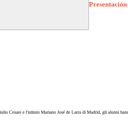
Presentación 
lio Cesare e l'istituto Mariano José de Larra di Madrid, gli alunni hanno