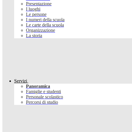
Presentazione
I luoghi
Le persone
I numeri della scuola
Le carte della scuola
Organizzazione
La storia
Servizi
Panoramica
Famiglie e studenti
Personale scolastico
Percorsi di studio