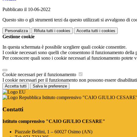
Pubblicato il 10-06-2022
Questo sito o gli strumenti terzi da questo utilizzati si avvalgono di coo
Personalizza
Rifiuta tutti
i cookies
Accetta tutti
i cookies
Gestione cookie
In questa schermata è possibile scegliere quali cookie consentire.
I cookie necessari sono quelli che consentono il funzionamento della pi
Per conoscere quali sono i cookie necessari al funzionamento potete v
Cookie necessari per il funzionamento
I cookie necessari per il funzionamento non possono essere disabilitati.
Accetta tutti
Salva le preferenze
Istituto comprensivo "CAIO GIULIO CESARE
Contatti
Istituto comprensivo "CAIO GIULIO CESARE"
Piazzale Bellini, 1 – 60027 Osimo (AN)