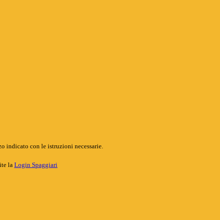
o indicato con le istruzioni necessarie.
ite la
Login Spaggiari