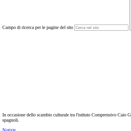
Campo di ricerca per le pagine del sito
In occasione dello scambio culturale tra l'istituto Comprensivo Caio Giu
spagnoli.
Notizie