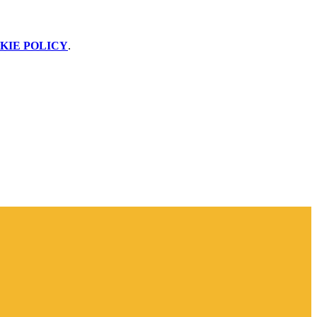
KIE POLICY
.