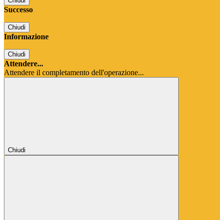
Chiudi
Successo
Chiudi
Informazione
Chiudi
Attendere...
Attendere il completamento dell'operazione...
Chiudi