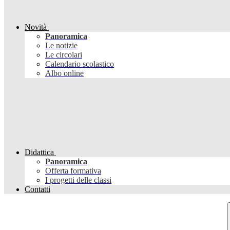
Novità
Panoramica
Le notizie
Le circolari
Calendario scolastico
Albo online
Didattica
Panoramica
Offerta formativa
I progetti delle classi
Contatti