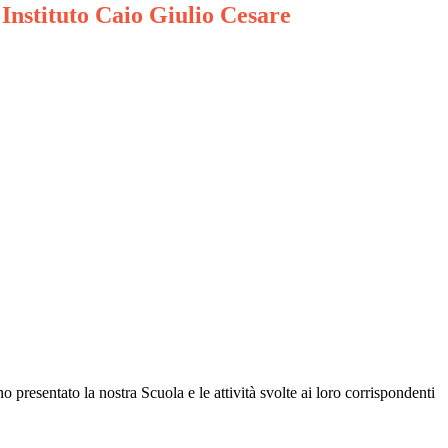
Instituto Caio Giulio Cesare
 presentato la nostra Scuola e le attività svolte ai loro corrispondenti