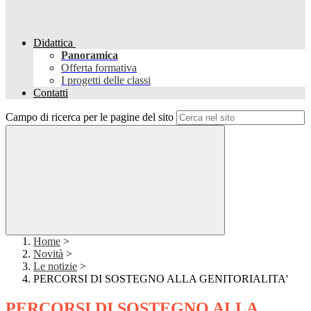
Didattica
Panoramica
Offerta formativa
I progetti delle classi
Contatti
Campo di ricerca per le pagine del sito
Home
>
Novità
>
Le notizie
>
PERCORSI DI SOSTEGNO ALLA GENITORIALITA'
PERCORSI DI SOSTEGNO ALLA