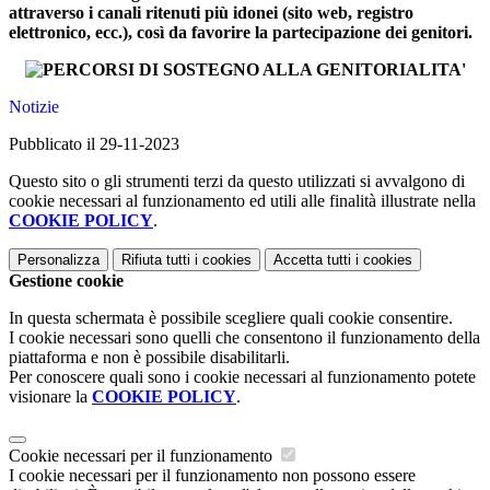
attraverso i canali ritenuti più idonei (sito web, registro
elettronico, ecc.), così da favorire la partecipazione dei genitori.
Notizie
Pubblicato il 29-11-2023
Questo sito o gli strumenti terzi da questo utilizzati si avvalgono di
cookie necessari al funzionamento ed utili alle finalità illustrate nella
COOKIE POLICY
.
Personalizza
Rifiuta tutti
i cookies
Accetta tutti
i cookies
Gestione cookie
In questa schermata è possibile scegliere quali cookie consentire.
I cookie necessari sono quelli che consentono il funzionamento della
piattaforma e non è possibile disabilitarli.
Per conoscere quali sono i cookie necessari al funzionamento potete
visionare la
COOKIE POLICY
.
Cookie necessari per il funzionamento
I cookie necessari per il funzionamento non possono essere