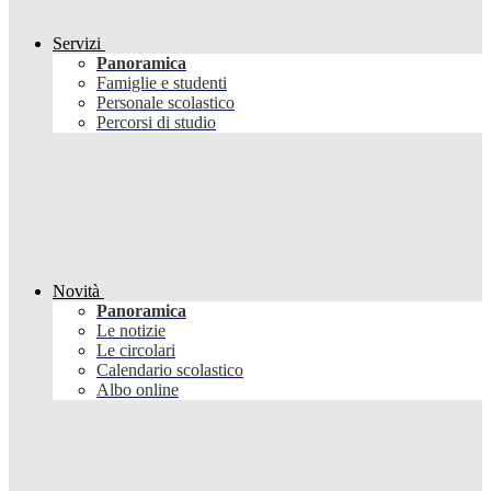
Servizi
Panoramica
Famiglie e studenti
Personale scolastico
Percorsi di studio
Novità
Panoramica
Le notizie
Le circolari
Calendario scolastico
Albo online