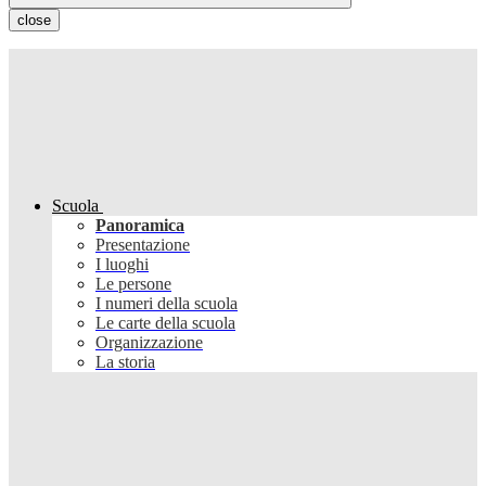
close
Scuola
Panoramica
Presentazione
I luoghi
Le persone
I numeri della scuola
Le carte della scuola
Organizzazione
La storia