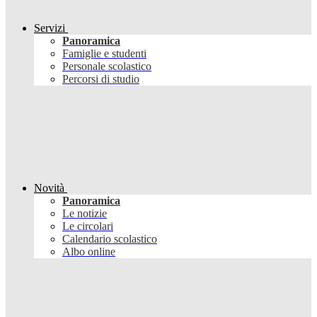
Servizi
Panoramica
Famiglie e studenti
Personale scolastico
Percorsi di studio
Novità
Panoramica
Le notizie
Le circolari
Calendario scolastico
Albo online