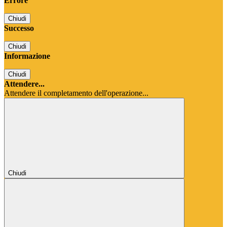
Errore
Chiudi
Successo
Chiudi
Informazione
Chiudi
Attendere...
Attendere il completamento dell'operazione...
Chiudi