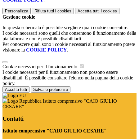
Personalizza
Rifiuta tutti
i cookies
Accetta tutti
i cookies
Gestione cookie
In questa schermata è possibile scegliere quali cookie consentire.
I cookie necessari sono quelli che consentono il funzionamento della
piattaforma e non è possibile disabilitarli.
Per conoscere quali sono i cookie necessari al funzionamento potete
visionare la
COOKIE POLICY
.
Cookie necessari per il funzionamento
I cookie necessari per il funzionamento non possono essere
disabilitati. È possibile consultare l'elenco nella pagina della cookie
policy.
Accetta tutti
Salva le preferenze
Istituto comprensivo "CAIO GIULIO
CESARE"
Contatti
Istituto comprensivo "CAIO GIULIO CESARE"