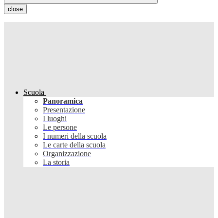
close
Scuola
Panoramica
Presentazione
I luoghi
Le persone
I numeri della scuola
Le carte della scuola
Organizzazione
La storia