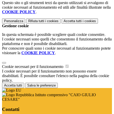
Questo sito o gli strumenti terzi da questo utilizzati si avvalgono di
cookie necessari al funzionamento ed utili alle finalità illustrate nella
COOKIE POLICY
.
Personalizza
Rifiuta tutti
i cookies
Accetta tutti
i cookies
Gestione cookie
In questa schermata è possibile scegliere quali cookie consentire.
I cookie necessari sono quelli che consentono il funzionamento della
piattaforma e non è possibile disabilitarli.
Per conoscere quali sono i cookie necessari al funzionamento potete
visionare la
COOKIE POLICY
.
Cookie necessari per il funzionamento
I cookie necessari per il funzionamento non possono essere
disabilitati. È possibile consultare l'elenco nella pagina della cookie
policy.
Accetta tutti
Salva le preferenze
Istituto comprensivo "CAIO GIULIO
CESARE"
Contatti