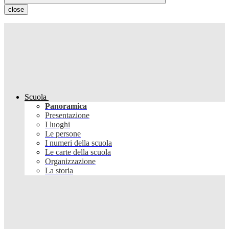
close
Scuola
Panoramica
Presentazione
I luoghi
Le persone
I numeri della scuola
Le carte della scuola
Organizzazione
La storia