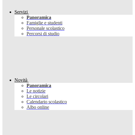
Servizi
Panoramica
Famiglie e studenti
Personale scolastico
Percorsi di studio
Novità
Panoramica
Le notizie
Le circolari
Calendario scolastico
Albo online