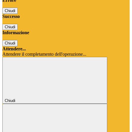
Errore
Chiudi
Successo
Chiudi
Informazione
Chiudi
Attendere...
Attendere il completamento dell'operazione...
Chiudi