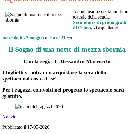
A conclusione del laboratori
o
teatrale
della scuola
Secondaria di primo grado
di Osimo,
vi aspettiamo
mercoledì 27 maggio
alle
ore 21
con
Il Sogno di una notte di mezza sbornia
Con la regia di Alessandro Marrocchi
I biglietti si potranno acquistare la sera dello
spettacoloal costo di 5€.
Per i ragazzi coinvolti nel progetto lo spettacolo sarà
gratuito.
Notizie
Pubblicato il 17-05-2026