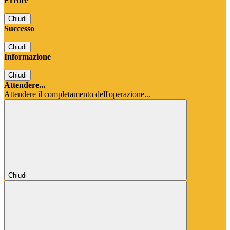
Errore
Chiudi
Successo
Chiudi
Informazione
Chiudi
Attendere...
Attendere il completamento dell'operazione...
Chiudi