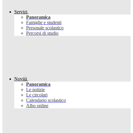
Servizi
Panoramica
Famiglie e studenti
Personale scolastico
Percorsi di studio
Novità
Panoramica
Le notizie
Le circolari
Calendario scolastico
Albo online