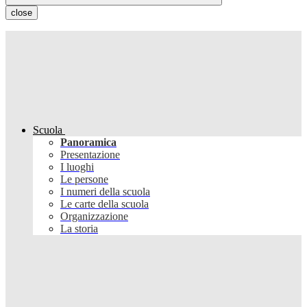
close
Scuola
Panoramica
Presentazione
I luoghi
Le persone
I numeri della scuola
Le carte della scuola
Organizzazione
La storia