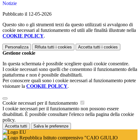
Notizie
Pubblicato il 12-05-2026
Questo sito o gli strumenti terzi da questo utilizzati si avvalgono di
cookie necessari al funzionamento ed utili alle finalità illustrate nella
COOKIE POLICY
.
Personalizza
Rifiuta tutti
i cookies
Accetta tutti
i cookies
Gestione cookie
In questa schermata è possibile scegliere quali cookie consentire.
I cookie necessari sono quelli che consentono il funzionamento della
piattaforma e non è possibile disabilitarli.
Per conoscere quali sono i cookie necessari al funzionamento potete
visionare la
COOKIE POLICY
.
Cookie necessari per il funzionamento
I cookie necessari per il funzionamento non possono essere
disabilitati. È possibile consultare l'elenco nella pagina della cookie
policy.
Accetta tutti
Salva le preferenze
Istituto comprensivo "CAIO GIULIO