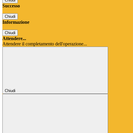
Chiudi
Successo
Chiudi
Informazione
Chiudi
Attendere...
Attendere il completamento dell'operazione...
Chiudi