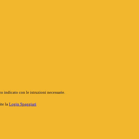
o indicato con le istruzioni necessarie.
ite la
Login Spaggiari