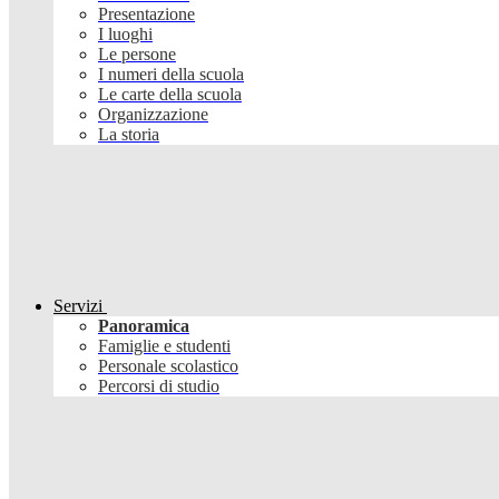
Presentazione
I luoghi
Le persone
I numeri della scuola
Le carte della scuola
Organizzazione
La storia
Servizi
Panoramica
Famiglie e studenti
Personale scolastico
Percorsi di studio