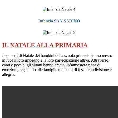
Infanzia SAN SABINO
IL NATALE ALLA PRIMARIA
I concerti di Natale dei bambini della scuola primaria hanno messo
in luce il loro impegno e la loro partecipazione attiva. Attraverso
canti e poesie, gli alunni hanno creato un’atmosfera ricca di
emozioni, regalando alle famiglie momenti di festa, condivisione e
allegria.