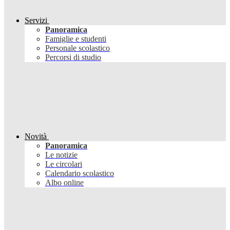
Servizi
Panoramica
Famiglie e studenti
Personale scolastico
Percorsi di studio
Novità
Panoramica
Le notizie
Le circolari
Calendario scolastico
Albo online