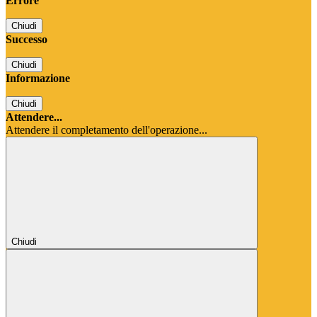
Errore
Chiudi
Successo
Chiudi
Informazione
Chiudi
Attendere...
Attendere il completamento dell'operazione...
Chiudi