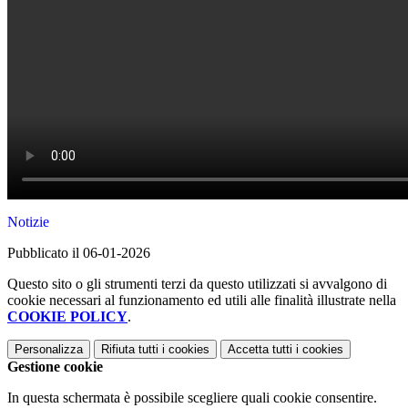
Notizie
Pubblicato il 06-01-2026
Questo sito o gli strumenti terzi da questo utilizzati si avvalgono di
cookie necessari al funzionamento ed utili alle finalità illustrate nella
COOKIE POLICY
.
Personalizza
Rifiuta tutti
i cookies
Accetta tutti
i cookies
Gestione cookie
In questa schermata è possibile scegliere quali cookie consentire.