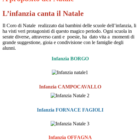
L’infanzia canta il Natale
Il Coro di Natale
realizzato dai bambini delle scuole dell’infanzia, li
ha visti veri protagonisti di questo magico periodo. Ogni scuola in
serate diverse, attraverso canti e
poesie, ha
dato vita a
momenti di
grande suggestione, gioia e condivisione con le famiglie degli
alunni.
Infanzia BORGO
Infanzia CAMPOCAVALLO
Infanzia FORNACE FAGIOLI
Infanzia OFFAGNA