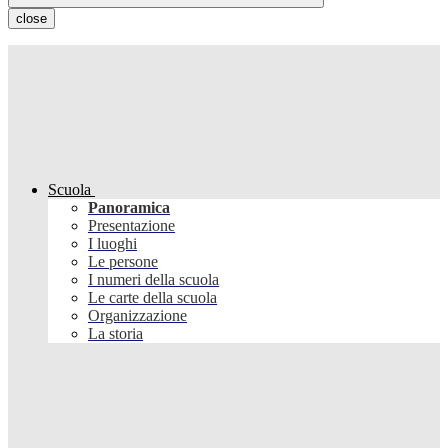
close
Scuola
Panoramica
Presentazione
I luoghi
Le persone
I numeri della scuola
Le carte della scuola
Organizzazione
La storia