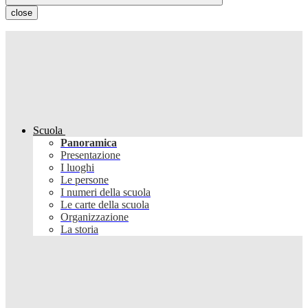
close
Scuola
Panoramica
Presentazione
I luoghi
Le persone
I numeri della scuola
Le carte della scuola
Organizzazione
La storia