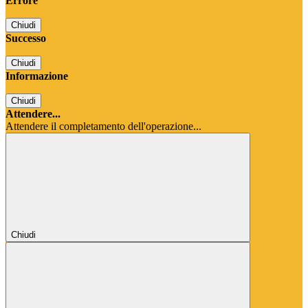
Errore
Chiudi
Successo
Chiudi
Informazione
Chiudi
Attendere...
Attendere il completamento dell'operazione...
Chiudi