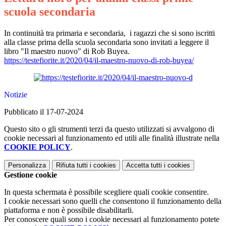
scuola secondaria
In continuità tra primaria e secondaria, i ragazzi che si sono iscritti
alla classe prima della scuola secondaria sono invitati a leggere il
libro "Il maestro nuovo" di Rob Buyea.
https://testefiorite.it/2020/04/il-maestro-nuovo-di-rob-buyea/
Notizie
Pubblicato il 17-07-2024
Questo sito o gli strumenti terzi da questo utilizzati si avvalgono di
cookie necessari al funzionamento ed utili alle finalità illustrate nella
COOKIE POLICY
.
Personalizza
Rifiuta tutti
i cookies
Accetta tutti
i cookies
Gestione cookie
In questa schermata è possibile scegliere quali cookie consentire.
I cookie necessari sono quelli che consentono il funzionamento della
piattaforma e non è possibile disabilitarli.
Per conoscere quali sono i cookie necessari al funzionamento potete