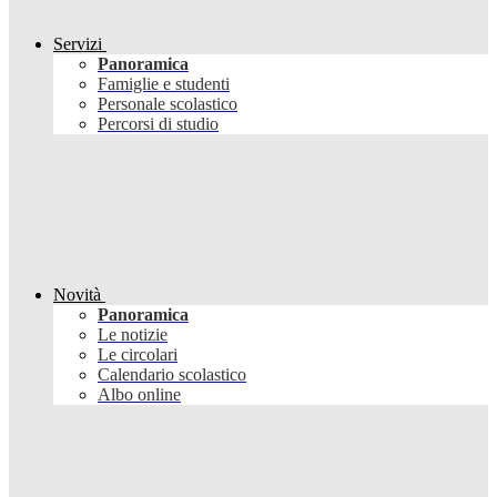
Servizi
Panoramica
Famiglie e studenti
Personale scolastico
Percorsi di studio
Novità
Panoramica
Le notizie
Le circolari
Calendario scolastico
Albo online