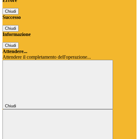
Errore
Chiudi
Successo
Chiudi
Informazione
Chiudi
Attendere...
Attendere il completamento dell'operazione...
Chiudi