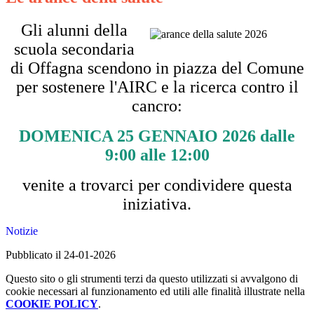
Gli alunni della
scuola secondaria
di
Offagna scendono in piazza del Comune
per sostenere l'AIRC e la ricerca contro il
cancro:
DOMENICA 25 GENNAIO 2026 dalle
9:00 alle 12:00
venite a trovarci per condividere questa
iniziativa.
Notizie
Pubblicato il 24-01-2026
Questo sito o gli strumenti terzi da questo utilizzati si avvalgono di
cookie necessari al funzionamento ed utili alle finalità illustrate nella
COOKIE POLICY
.