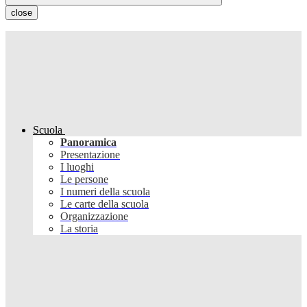
close
Scuola
Panoramica
Presentazione
I luoghi
Le persone
I numeri della scuola
Le carte della scuola
Organizzazione
La storia