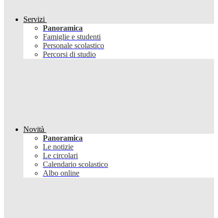
Servizi
Panoramica
Famiglie e studenti
Personale scolastico
Percorsi di studio
Novità
Panoramica
Le notizie
Le circolari
Calendario scolastico
Albo online