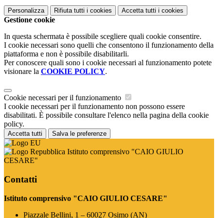
Personalizza
Rifiuta tutti
i cookies
Accetta tutti
i cookies
Gestione cookie
In questa schermata è possibile scegliere quali cookie consentire.
I cookie necessari sono quelli che consentono il funzionamento della
piattaforma e non è possibile disabilitarli.
Per conoscere quali sono i cookie necessari al funzionamento potete
visionare la
COOKIE POLICY
.
Cookie necessari per il funzionamento
I cookie necessari per il funzionamento non possono essere
disabilitati. È possibile consultare l'elenco nella pagina della cookie
policy.
Accetta tutti
Salva le preferenze
Istituto comprensivo "CAIO GIULIO
CESARE"
Contatti
Istituto comprensivo "CAIO GIULIO CESARE"
Piazzale Bellini, 1 – 60027 Osimo (AN)