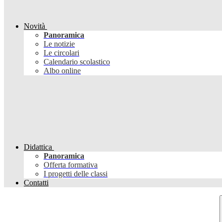
Novità
Panoramica
Le notizie
Le circolari
Calendario scolastico
Albo online
Didattica
Panoramica
Offerta formativa
I progetti delle classi
Contatti