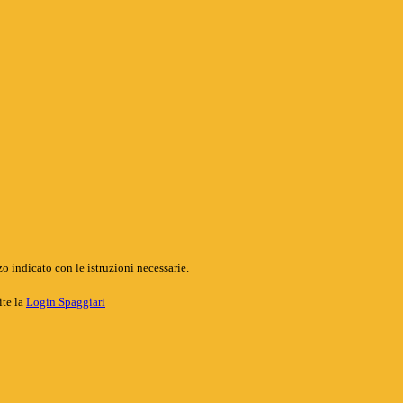
o indicato con le istruzioni necessarie.
ite la
Login Spaggiari