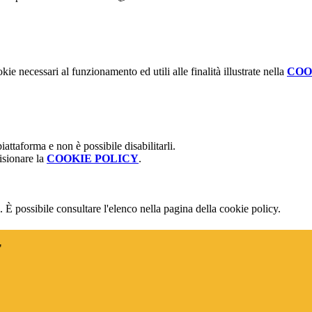
kie necessari al funzionamento ed utili alle finalità illustrate nella
COO
attaforma e non è possibile disabilitarli.
isionare la
COOKIE POLICY
.
 È possibile consultare l'elenco nella pagina della cookie policy.
"