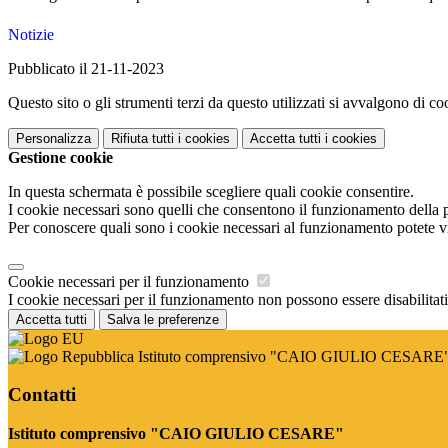
Notizie
Pubblicato il 21-11-2023
Questo sito o gli strumenti terzi da questo utilizzati si avvalgono di coo
Personalizza
Rifiuta tutti
i cookies
Accetta tutti
i cookies
Gestione cookie
In questa schermata è possibile scegliere quali cookie consentire.
I cookie necessari sono quelli che consentono il funzionamento della pi
Per conoscere quali sono i cookie necessari al funzionamento potete v
Cookie necessari per il funzionamento
I cookie necessari per il funzionamento non possono essere disabilitati.
Accetta tutti
Salva le preferenze
Istituto comprensivo "CAIO GIULIO CESARE
Contatti
Istituto comprensivo "CAIO GIULIO CESARE"