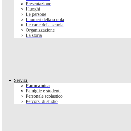
Presentazione
I luoghi
Le persone
I numeri della scuola
Le carte della scuola
Organizzazione
La storia
Servizi
Panoramica
Famiglie e studenti
Personale scolastico
Percorsi di studio