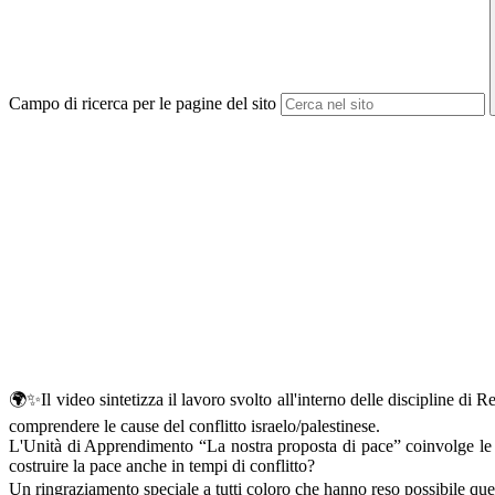
Campo di ricerca per le pagine del sito
🌍✨Il video sintetizza il lavoro svolto all'interno delle discipline di
comprendere le cause del conflitto israelo/palestinese.
L'Unità di Apprendimento “La nostra proposta di pace” coinvolge le
costruire la pace anche in tempi di conflitto?
Un ringraziamento speciale a tutti coloro che hanno reso possibile 