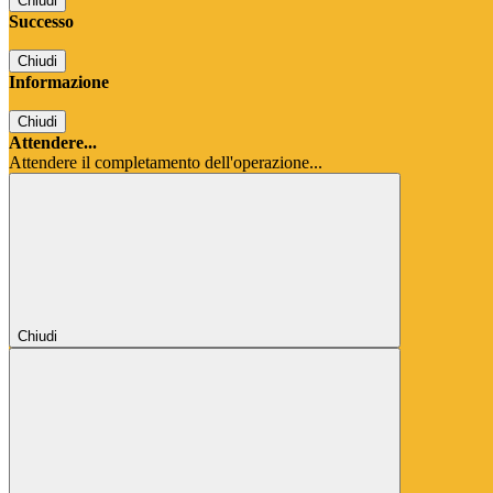
Chiudi
Successo
Chiudi
Informazione
Chiudi
Attendere...
Attendere il completamento dell'operazione...
Chiudi