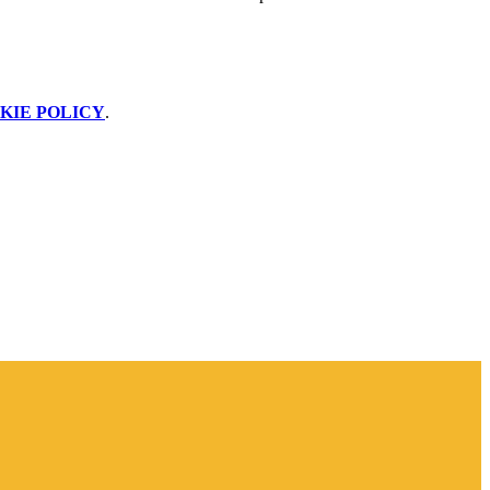
KIE POLICY
.