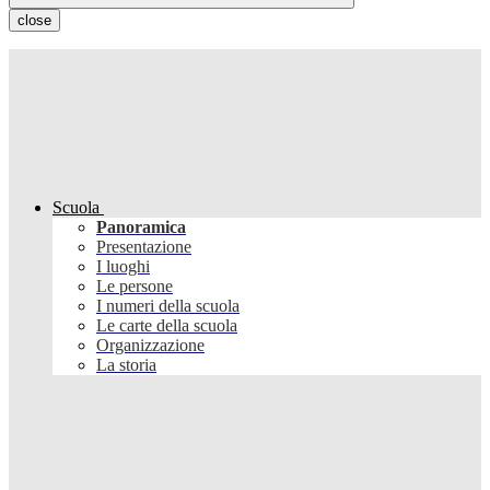
close
Scuola
Panoramica
Presentazione
I luoghi
Le persone
I numeri della scuola
Le carte della scuola
Organizzazione
La storia