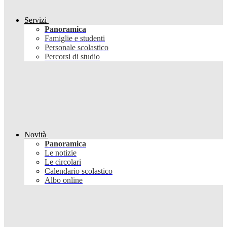
Servizi
Panoramica
Famiglie e studenti
Personale scolastico
Percorsi di studio
Novità
Panoramica
Le notizie
Le circolari
Calendario scolastico
Albo online