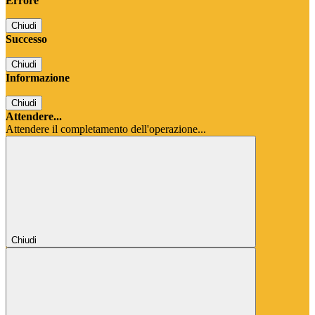
Errore
Chiudi
Successo
Chiudi
Informazione
Chiudi
Attendere...
Attendere il completamento dell'operazione...
Chiudi