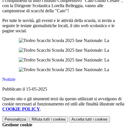
I complimenti di tutto l'Istituto Comprensivo "Caio Giulio Cesare",
con la Dirigente Scolastica Lorella Belleggia, vanno alle
campionesse di scacchi della "Caio"!
Per tutte le novità, gli eventi e le attività della scuola, si invita a
seguire le testate giornalistiche locali, il sito web scolastico e le
pagine social.
Notizie
Pubblicato il 15-05-2025
Questo sito o gli strumenti terzi da questo utilizzati si avvalgono di
cookie necessari al funzionamento ed utili alle finalità illustrate nella
COOKIE POLICY
.
Personalizza
Rifiuta tutti
i cookies
Accetta tutti
i cookies
Gestione cookie