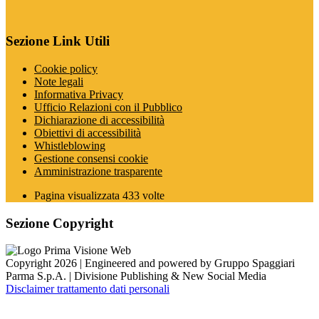
Sezione Link Utili
Cookie policy
Note legali
Informativa Privacy
Ufficio Relazioni con il Pubblico
Dichiarazione di accessibilità
Obiettivi di accessibilità
Whistleblowing
Gestione consensi cookie
Amministrazione trasparente
Pagina visualizzata
433
volte
Sezione Copyright
Copyright 2026 | Engineered and powered by Gruppo Spaggiari
Parma S.p.A. | Divisione Publishing & New Social Media
Disclaimer trattamento dati personali