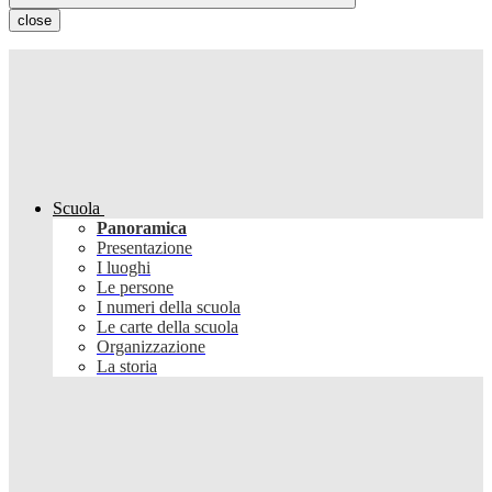
close
Scuola
Panoramica
Presentazione
I luoghi
Le persone
I numeri della scuola
Le carte della scuola
Organizzazione
La storia