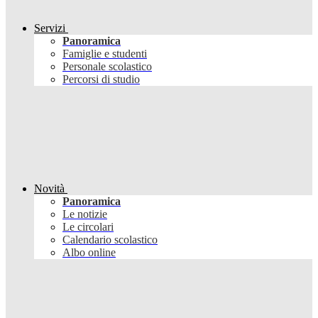
Servizi
Panoramica
Famiglie e studenti
Personale scolastico
Percorsi di studio
Novità
Panoramica
Le notizie
Le circolari
Calendario scolastico
Albo online