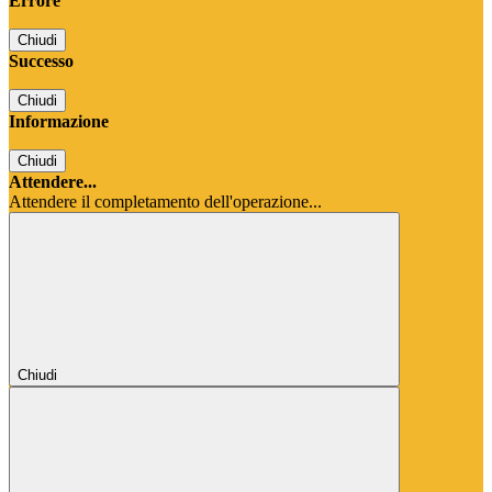
Errore
Chiudi
Successo
Chiudi
Informazione
Chiudi
Attendere...
Attendere il completamento dell'operazione...
Chiudi